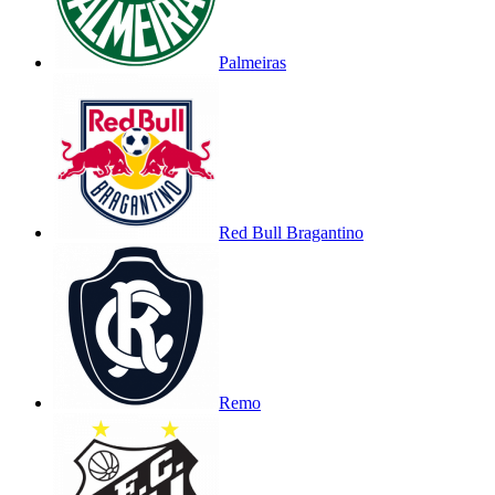
Palmeiras
Red Bull Bragantino
Remo