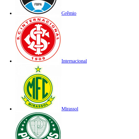
Grêmio
Internacional
Mirassol