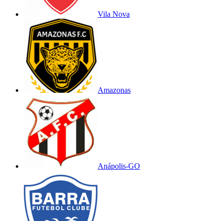
Vila Nova
Amazonas
Anápolis-GO