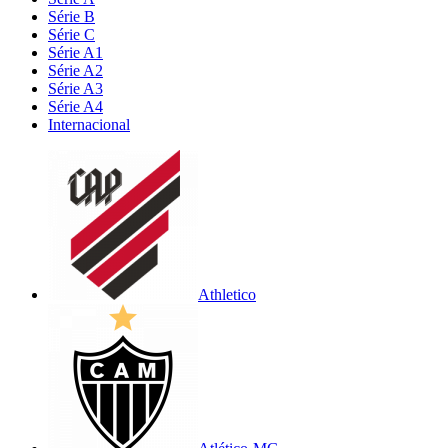
Série B
Série C
Série A1
Série A2
Série A3
Série A4
Internacional
Athletico