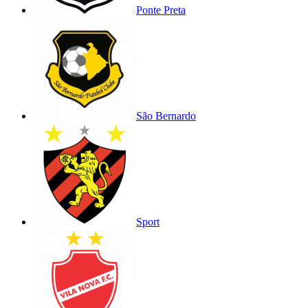
Ponte Preta
São Bernardo
Sport