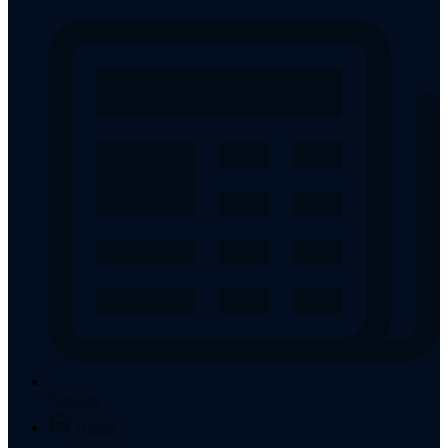
Notícias
Rádio