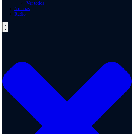
Ver todos!
Notícias
Rádio