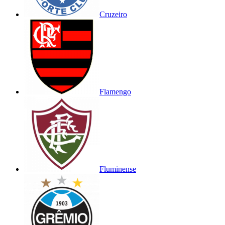
Cruzeiro
Flamengo
Fluminense