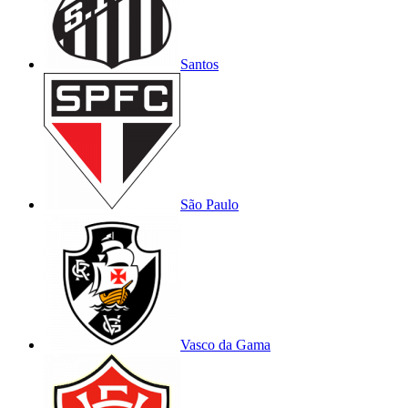
Santos
São Paulo
Vasco da Gama