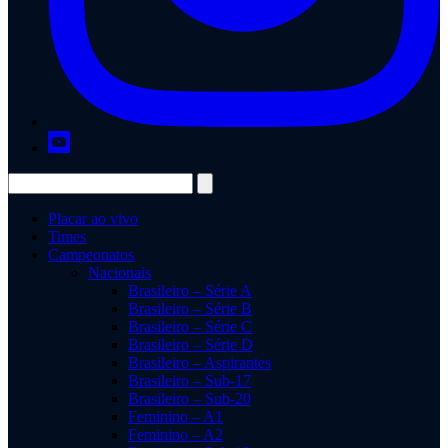
Placar ao vivo
Times
Campeonatos
Nacionais
Brasileiro – Série A
Brasileiro – Série B
Brasileiro – Série C
Brasileiro – Série D
Brasileiro – Aspirantes
Brasileiro – Sub-17
Brasileiro – Sub-20
Feminino – A1
Feminino – A2