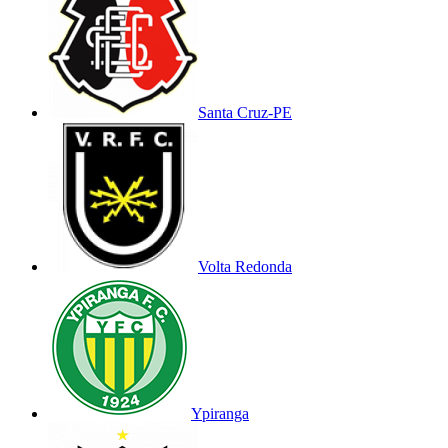
Santa Cruz-PE
Volta Redonda
Ypiranga