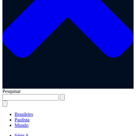
Pesquisar
Brasileiro
Paulista
Mundo
Série A