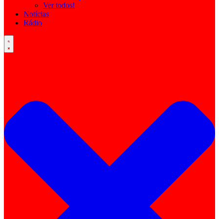
Ver todos!
Notícias
Rádio