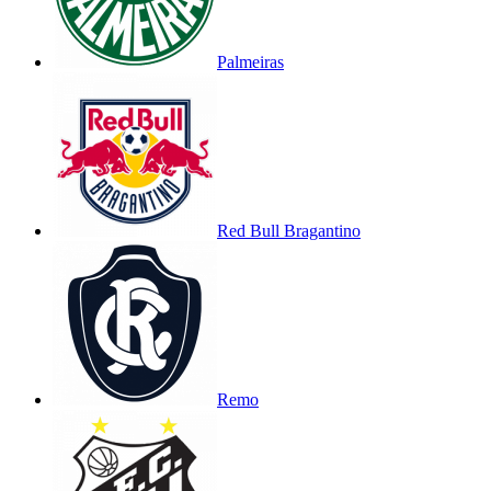
Palmeiras
Red Bull Bragantino
Remo