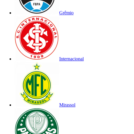
Grêmio
Internacional
Mirassol