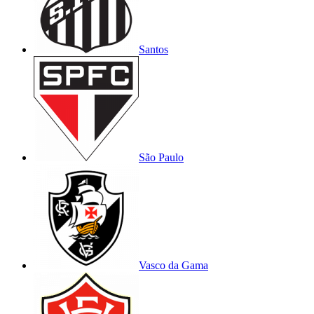
Santos
São Paulo
Vasco da Gama