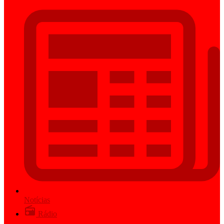
Notícias
Rádio