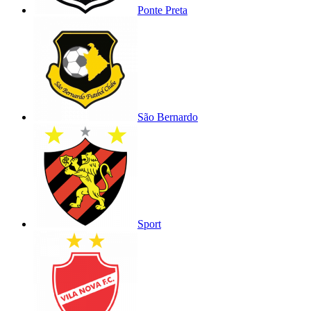
Ponte Preta
São Bernardo
Sport