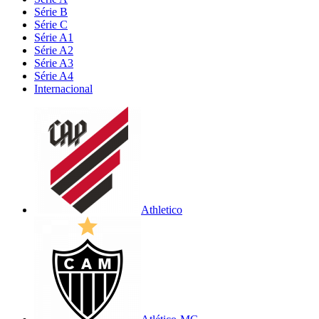
Série B
Série C
Série A1
Série A2
Série A3
Série A4
Internacional
Athletico