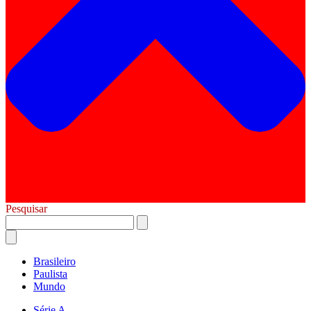
Pesquisar
Brasileiro
Paulista
Mundo
Série A