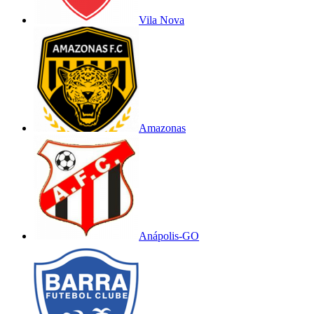
Vila Nova
Amazonas
Anápolis-GO