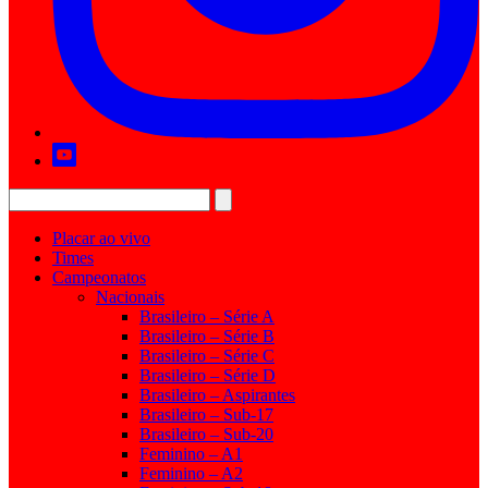
Placar ao vivo
Times
Campeonatos
Nacionais
Brasileiro – Série A
Brasileiro – Série B
Brasileiro – Série C
Brasileiro – Série D
Brasileiro – Aspirantes
Brasileiro – Sub-17
Brasileiro – Sub-20
Feminino – A1
Feminino – A2