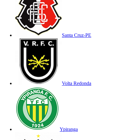
Santa Cruz-PE
Volta Redonda
Ypiranga