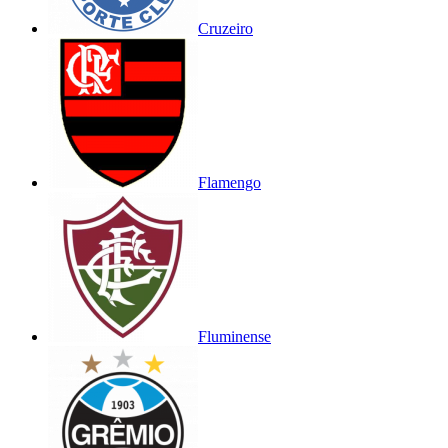
Cruzeiro
Flamengo
Fluminense