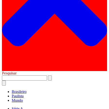
Pesquisar
Brasileiro
Paulista
Mundo
Série A