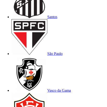
Santos
São Paulo
Vasco da Gama