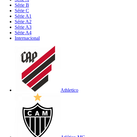
Série B
Série C
Série A1
Série A2
Série A3
Série A4
Internacional
Athletico