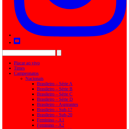
Placar ao vivo
Times
Campeonatos
Nacionais
Brasileiro – Série A
Brasileiro – Série B
Brasileiro – Série C
Brasileiro – Série D
Brasileiro – Aspirantes
Brasileiro – Sub-17
Brasileiro – Sub-20
Feminino – A1
Feminino – A2