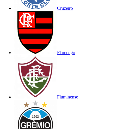
Cruzeiro
Flamengo
Fluminense