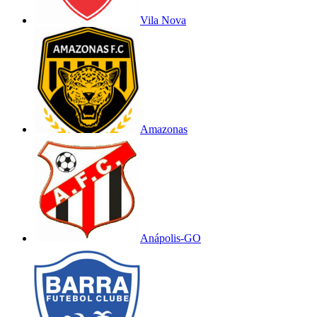
Vila Nova
Amazonas
Anápolis-GO