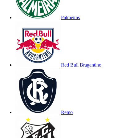
Palmeiras
Red Bull Bragantino
Remo