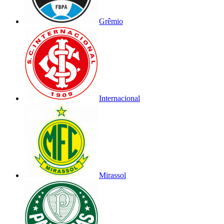
Grêmio
Internacional
Mirassol