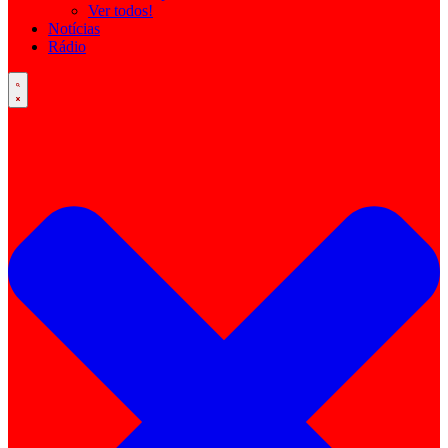
Ver todos!
Notícias
Rádio