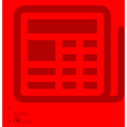
Notícias
Rádio