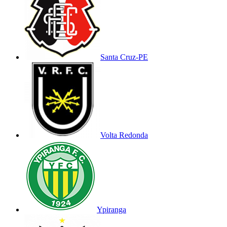
Santa Cruz-PE
Volta Redonda
Ypiranga