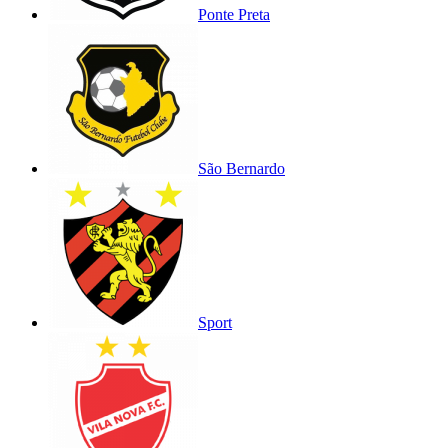
Ponte Preta
São Bernardo
Sport