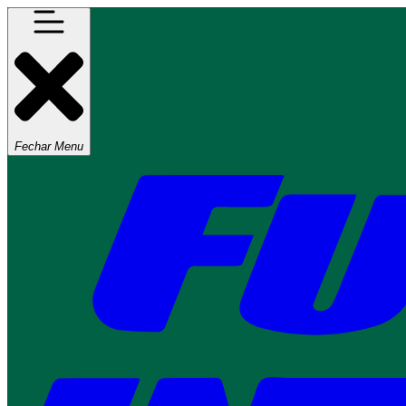
Fechar Menu