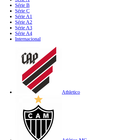
Série B
Série C
Série A1
Série A2
Série A3
Série A4
Internacional
Athletico