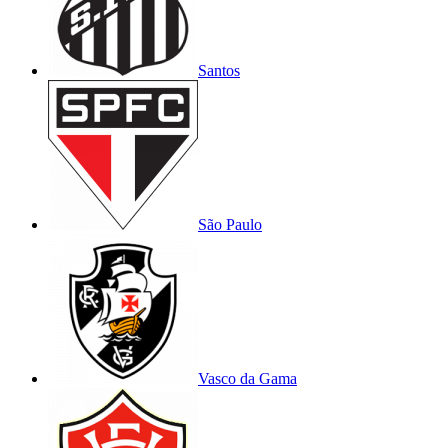
Santos
São Paulo
Vasco da Gama