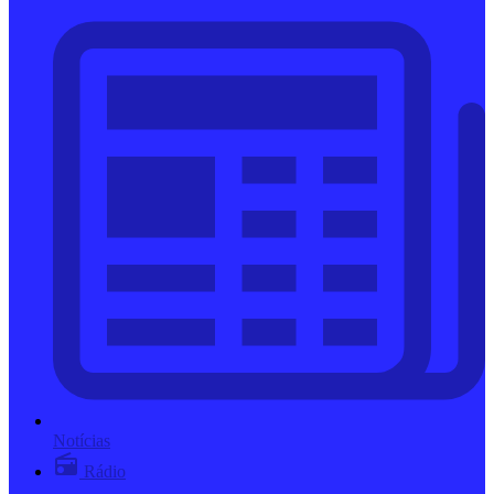
Notícias
Rádio