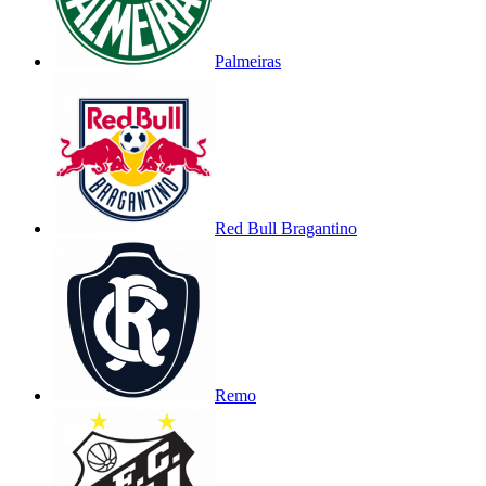
Palmeiras
Red Bull Bragantino
Remo