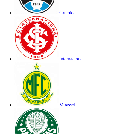
Grêmio
Internacional
Mirassol