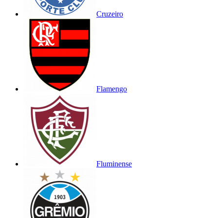
Cruzeiro
Flamengo
Fluminense