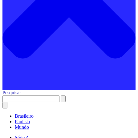
Pesquisar
Brasileiro
Paulista
Mundo
Série A