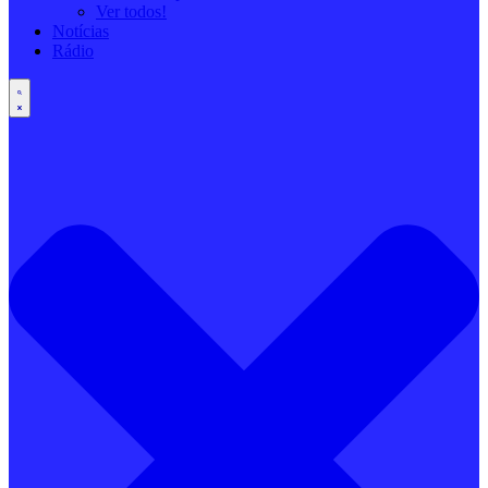
Ver todos!
Notícias
Rádio