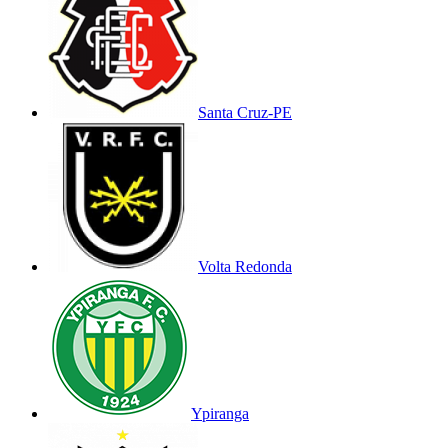
Santa Cruz-PE
Volta Redonda
Ypiranga