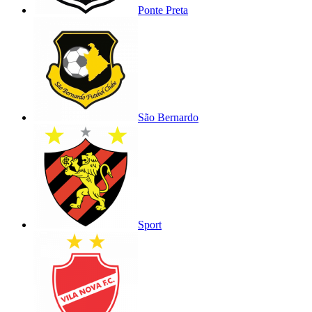
Ponte Preta
São Bernardo
Sport