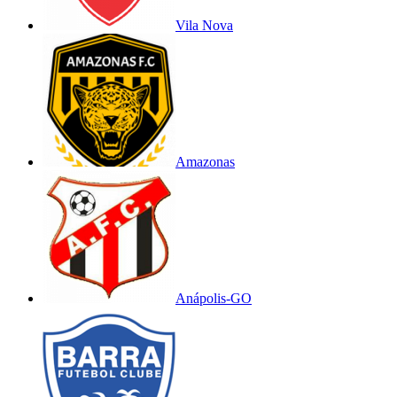
Vila Nova
Amazonas
Anápolis-GO