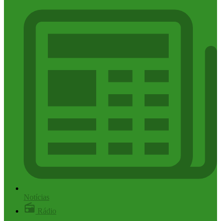
Notícias
Rádio