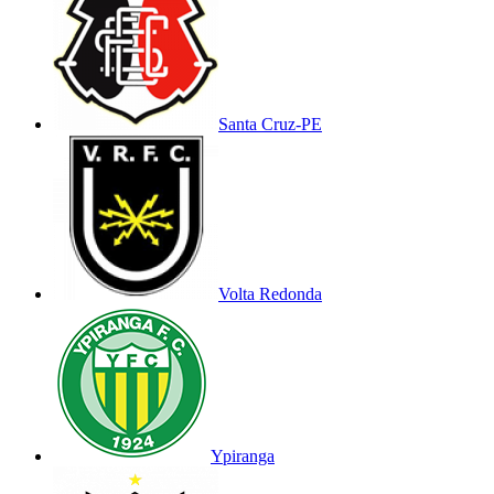
Santa Cruz-PE
Volta Redonda
Ypiranga