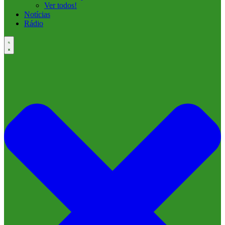
Ver todos!
Notícias
Rádio