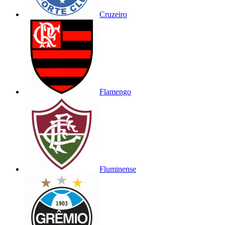
Cruzeiro
Flamengo
Fluminense