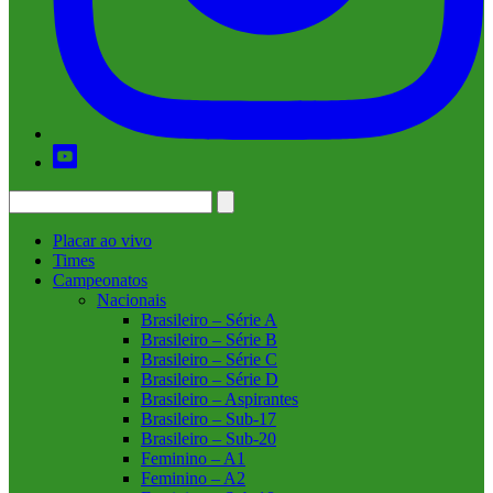
Placar ao vivo
Times
Campeonatos
Nacionais
Brasileiro – Série A
Brasileiro – Série B
Brasileiro – Série C
Brasileiro – Série D
Brasileiro – Aspirantes
Brasileiro – Sub-17
Brasileiro – Sub-20
Feminino – A1
Feminino – A2