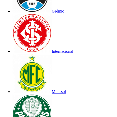
Grêmio
Internacional
Mirassol