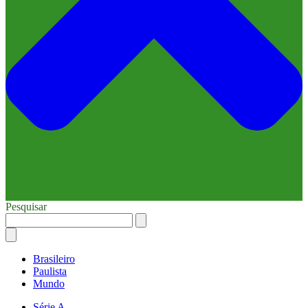
Pesquisar
Brasileiro
Paulista
Mundo
Série A