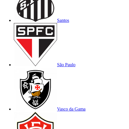
Santos
São Paulo
Vasco da Gama