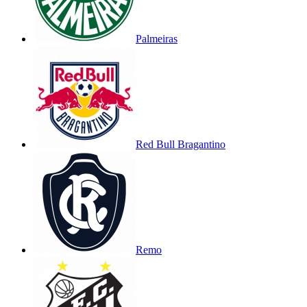
Palmeiras
Red Bull Bragantino
Remo