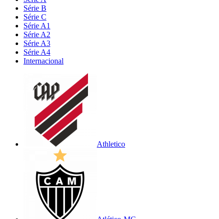
Série B
Série C
Série A1
Série A2
Série A3
Série A4
Internacional
Athletico