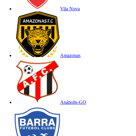
Vila Nova
Amazonas
Anápolis-GO