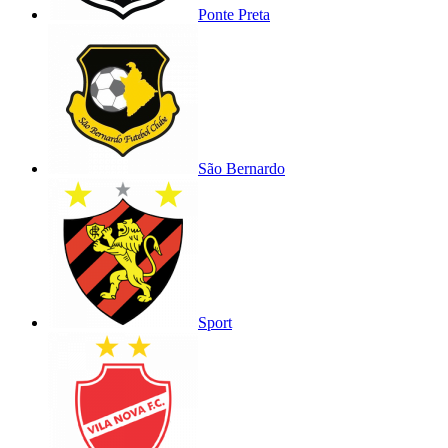
Ponte Preta
São Bernardo
Sport