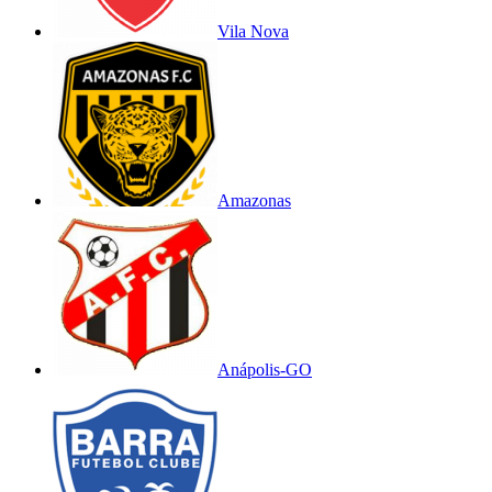
Vila Nova
Amazonas
Anápolis-GO