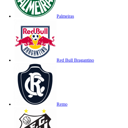
Palmeiras
Red Bull Bragantino
Remo