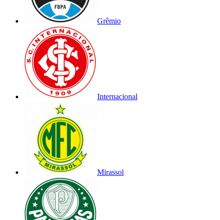
Grêmio
Internacional
Mirassol