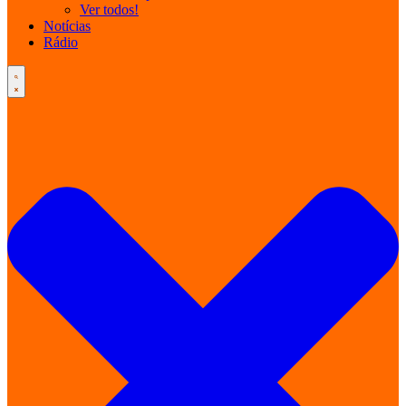
Ver todos!
Notícias
Rádio