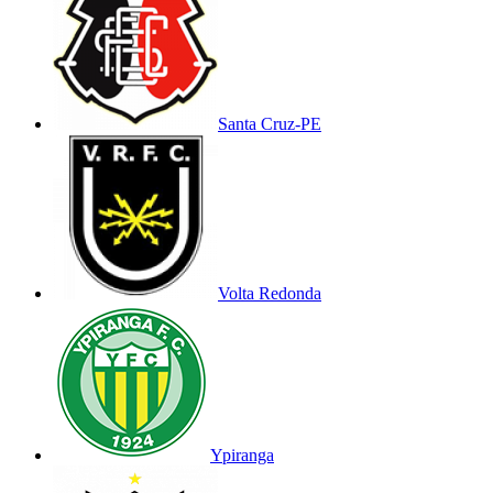
Santa Cruz-PE
Volta Redonda
Ypiranga