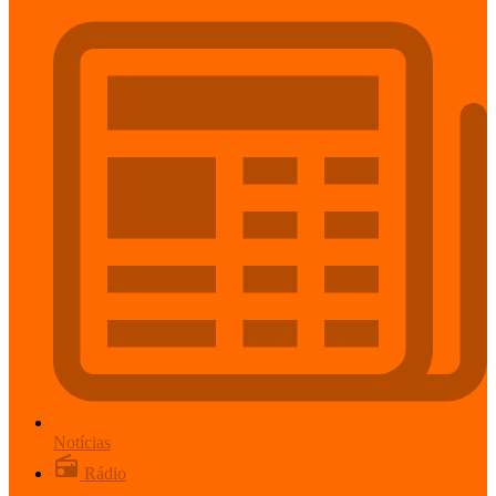
Notícias
Rádio