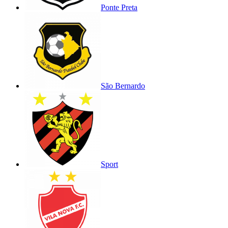
Ponte Preta
São Bernardo
Sport