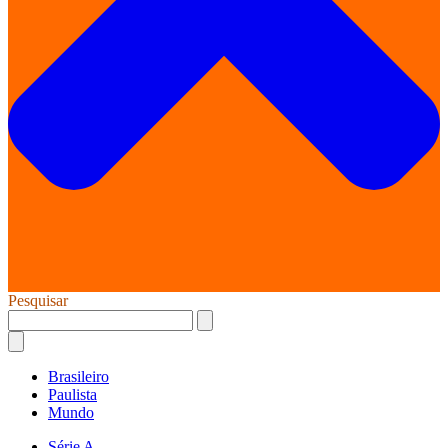
Pesquisar
Brasileiro
Paulista
Mundo
Série A