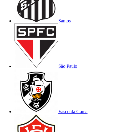
Santos
São Paulo
Vasco da Gama