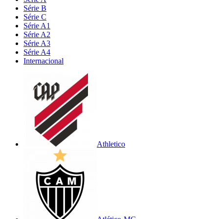
Série B
Série C
Série A1
Série A2
Série A3
Série A4
Internacional
Athletico