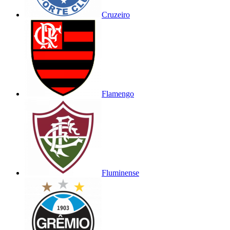
Cruzeiro
Flamengo
Fluminense