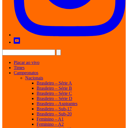
Placar ao vivo
Times
Campeonatos
Nacionais
Brasileiro – Série A
Brasileiro – Série B
Brasileiro – Série C
Brasileiro – Série D
Brasileiro – Aspirantes
Brasileiro – Sub-17
Brasileiro – Sub-20
Feminino – A1
Feminino – A2