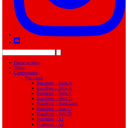
Placar ao vivo
Times
Campeonatos
Nacionais
Brasileiro – Série A
Brasileiro – Série B
Brasileiro – Série C
Brasileiro – Série D
Brasileiro – Aspirantes
Brasileiro – Sub-17
Brasileiro – Sub-20
Feminino – A1
Feminino – A2