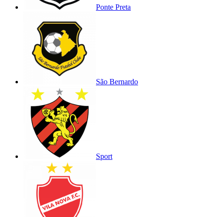
Ponte Preta
São Bernardo
Sport