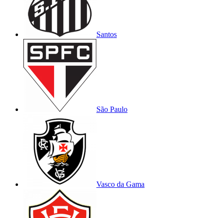
Santos
São Paulo
Vasco da Gama