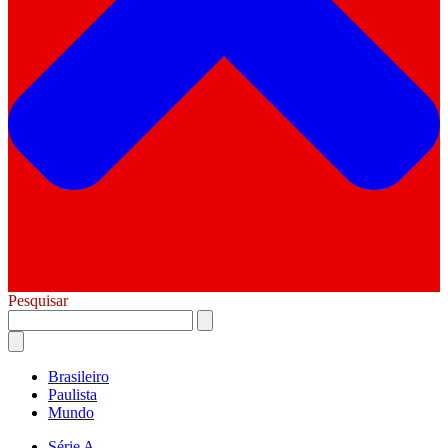
Pesquisar
Brasileiro
Paulista
Mundo
Série A