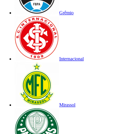
Grêmio
Internacional
Mirassol