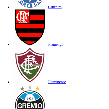
Cruzeiro
Flamengo
Fluminense