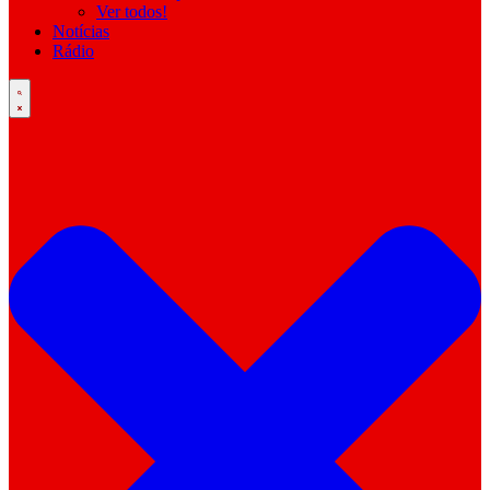
Ver todos!
Notícias
Rádio