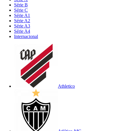
Série B
Série C
Série A1
Série A2
Série A3
Série A4
Internacional
Athletico