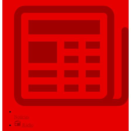
Notícias
Rádio