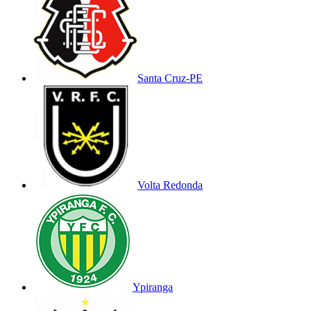
Santa Cruz-PE
Volta Redonda
Ypiranga