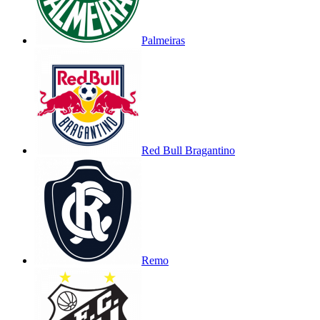
Palmeiras
Red Bull Bragantino
Remo