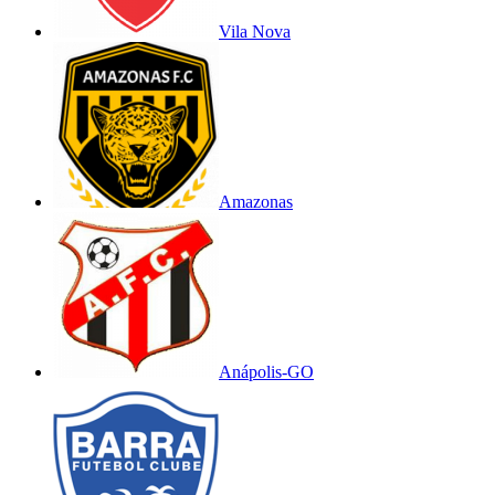
Vila Nova
Amazonas
Anápolis-GO