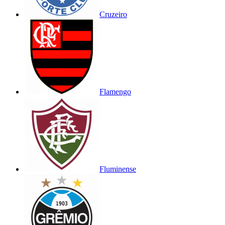
Cruzeiro
Flamengo
Fluminense