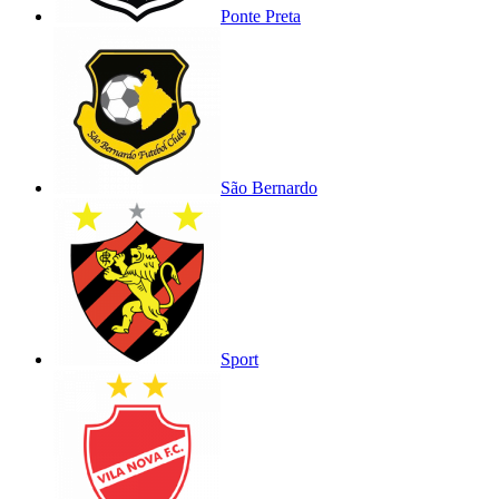
Ponte Preta
São Bernardo
Sport