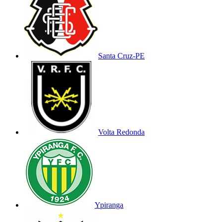
Santa Cruz-PE
Volta Redonda
Ypiranga