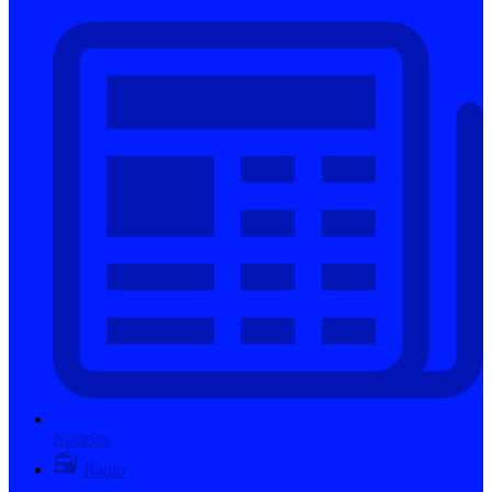
Notícias
Rádio