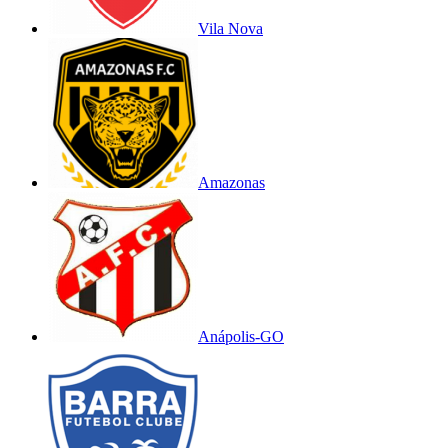
Vila Nova
Amazonas
Anápolis-GO