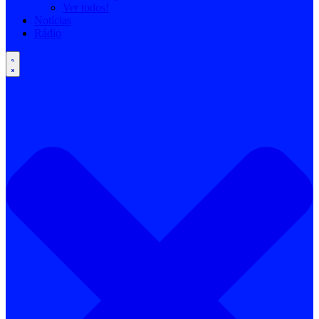
Ver todos!
Notícias
Rádio