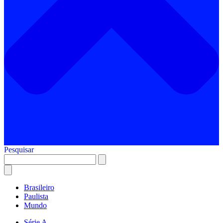
Pesquisar
Brasileiro
Paulista
Mundo
Série A