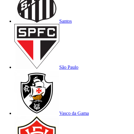
Santos
São Paulo
Vasco da Gama