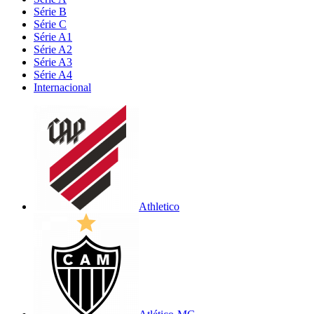
Série B
Série C
Série A1
Série A2
Série A3
Série A4
Internacional
Athletico