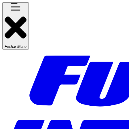
Fechar Menu