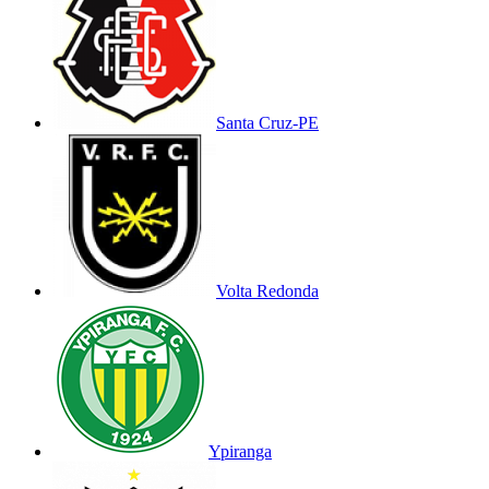
Santa Cruz-PE
Volta Redonda
Ypiranga