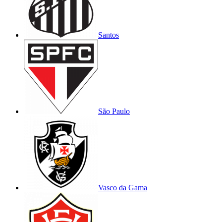
Santos
São Paulo
Vasco da Gama