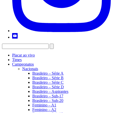
Placar ao vivo
Times
Campeonatos
Nacionais
Brasileiro – Série A
Brasileiro – Série B
Brasileiro – Série C
Brasileiro – Série D
Brasileiro – Aspirantes
Brasileiro – Sub-17
Brasileiro – Sub-20
Feminino – A1
Feminino – A2