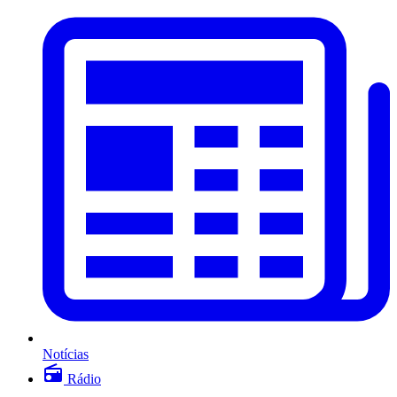
Notícias
Rádio