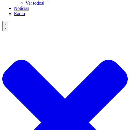
Ver todos!
Notícias
Rádio