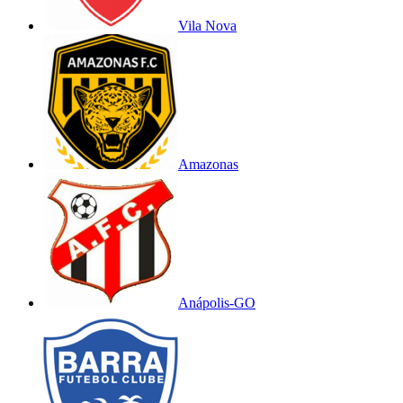
Vila Nova
Amazonas
Anápolis-GO