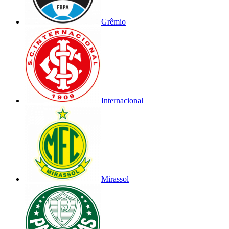
Grêmio
Internacional
Mirassol