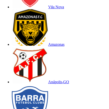
Vila Nova
Amazonas
Anápolis-GO