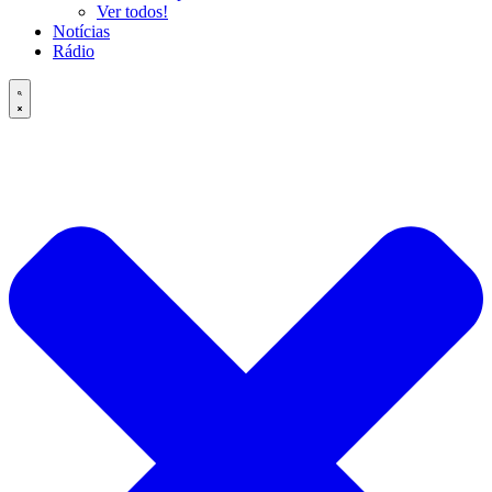
Ver todos!
Notícias
Rádio