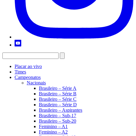
Placar ao vivo
Times
Campeonatos
Nacionais
Brasileiro – Série A
Brasileiro – Série B
Brasileiro – Série C
Brasileiro – Série D
Brasileiro – Aspirantes
Brasileiro – Sub-17
Brasileiro – Sub-20
Feminino – A1
Feminino – A2