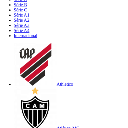
Série B
Série C
Série A1
Série A2
Série A3
Série A4
Internacional
Athletico