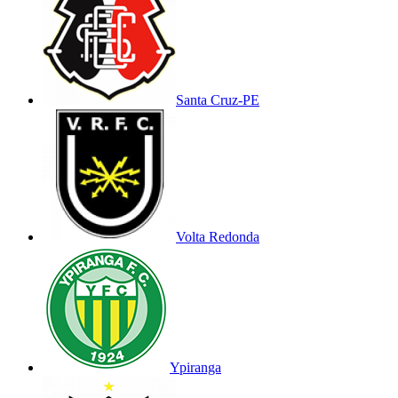
Santa Cruz-PE
Volta Redonda
Ypiranga