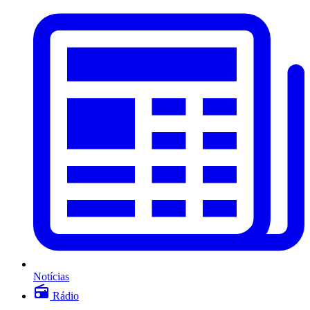
Notícias
Rádio