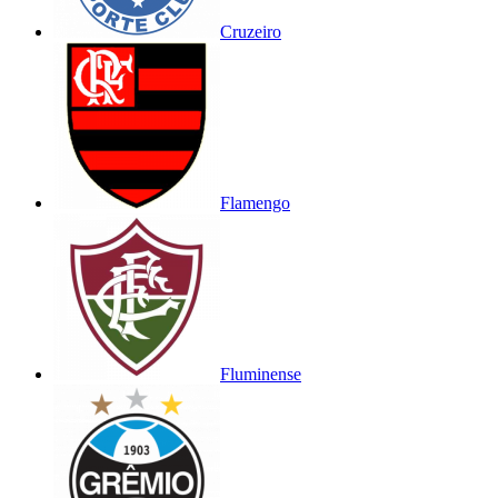
Cruzeiro
Flamengo
Fluminense