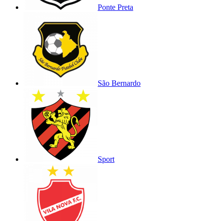
Ponte Preta
São Bernardo
Sport