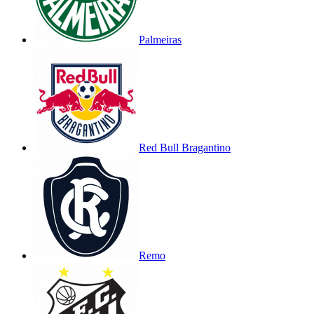
Palmeiras
Red Bull Bragantino
Remo