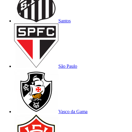
Santos
São Paulo
Vasco da Gama