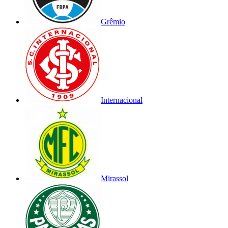
Grêmio
Internacional
Mirassol