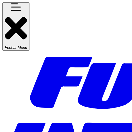
Fechar Menu