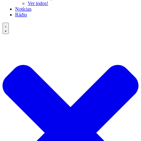
Ver todos!
Notícias
Rádio