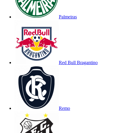
Palmeiras
Red Bull Bragantino
Remo