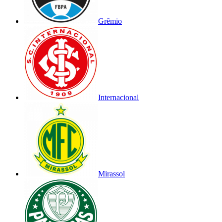
Grêmio
Internacional
Mirassol