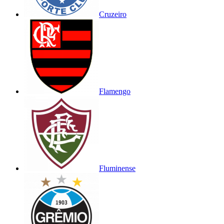
Cruzeiro
Flamengo
Fluminense