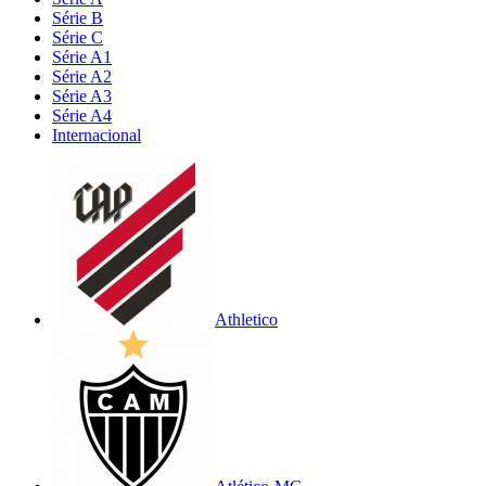
Série B
Série C
Série A1
Série A2
Série A3
Série A4
Internacional
Athletico