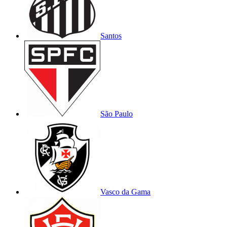
Santos
São Paulo
Vasco da Gama