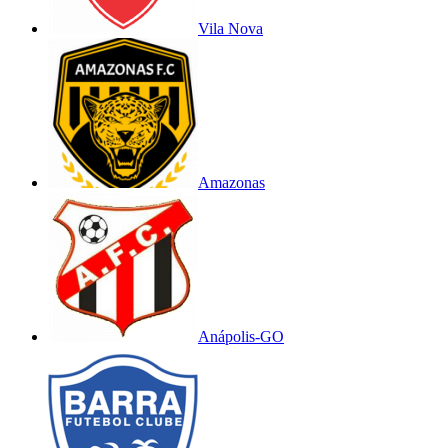
Vila Nova
Amazonas
Anápolis-GO