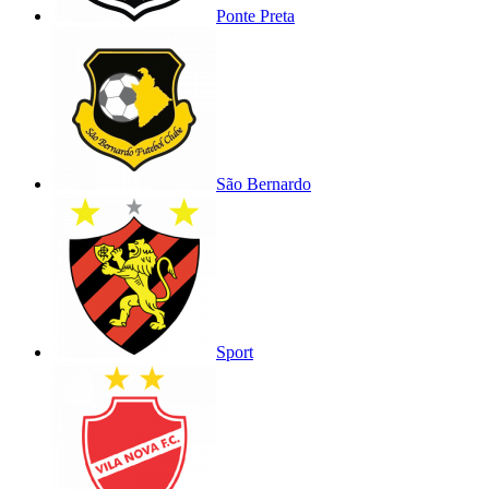
Ponte Preta
São Bernardo
Sport