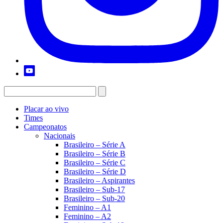
Placar ao vivo
Times
Campeonatos
Nacionais
Brasileiro – Série A
Brasileiro – Série B
Brasileiro – Série C
Brasileiro – Série D
Brasileiro – Aspirantes
Brasileiro – Sub-17
Brasileiro – Sub-20
Feminino – A1
Feminino – A2