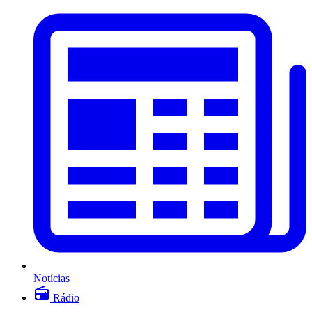
Notícias
Rádio