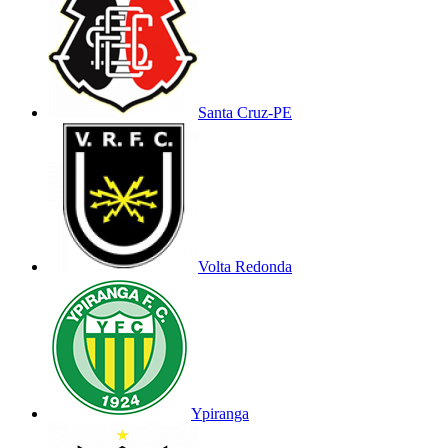
Santa Cruz-PE
Volta Redonda
Ypiranga