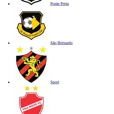
Ponte Preta
São Bernardo
Sport