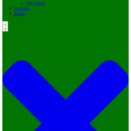
Ver todos!
Notícias
Rádio