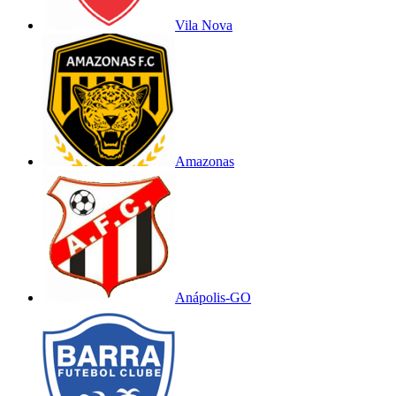
Vila Nova
Amazonas
Anápolis-GO