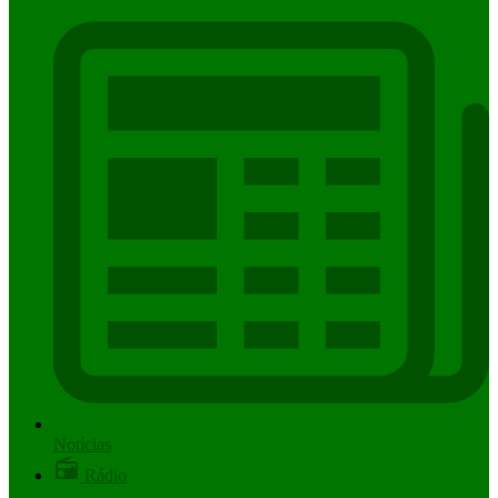
Notícias
Rádio