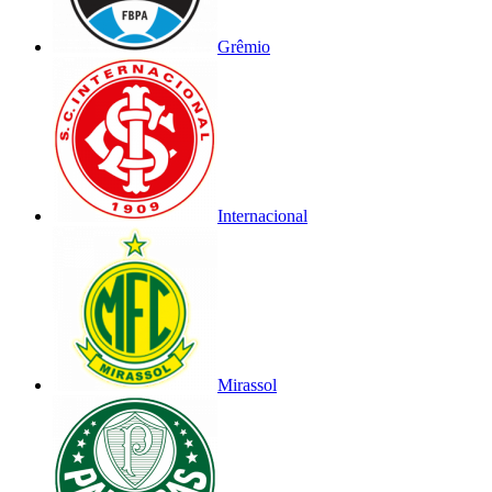
Grêmio
Internacional
Mirassol