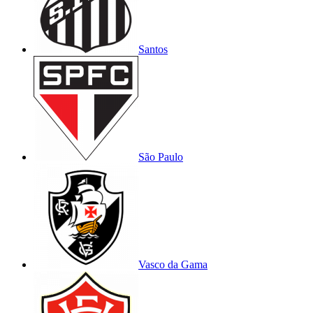
Santos
São Paulo
Vasco da Gama