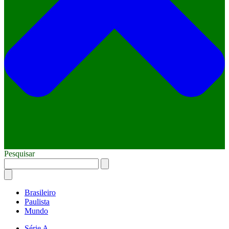
Pesquisar
Brasileiro
Paulista
Mundo
Série A