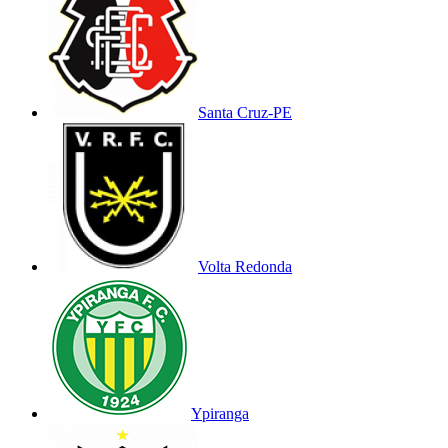
Santa Cruz-PE
Volta Redonda
Ypiranga