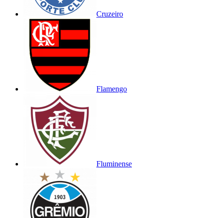
Cruzeiro
Flamengo
Fluminense