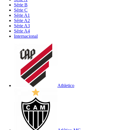
Série B
Série C
Série A1
Série A2
Série A3
Série A4
Internacional
Athletico