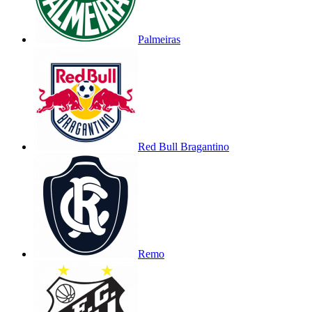
Palmeiras
Red Bull Bragantino
Remo