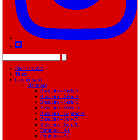
Placar ao vivo
Times
Campeonatos
Nacionais
Brasileiro – Série A
Brasileiro – Série B
Brasileiro – Série C
Brasileiro – Série D
Brasileiro – Aspirantes
Brasileiro – Sub-17
Brasileiro – Sub-20
Feminino – A1
Feminino – A2