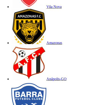
Vila Nova
Amazonas
Anápolis-GO