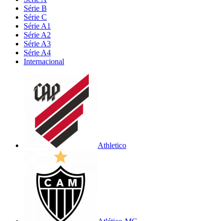
Série B
Série C
Série A1
Série A2
Série A3
Série A4
Internacional
Athletico