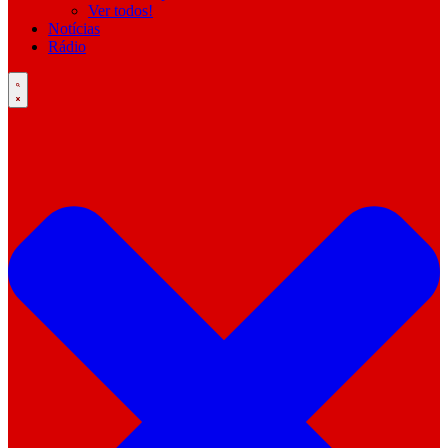
Ver todos!
Notícias
Rádio