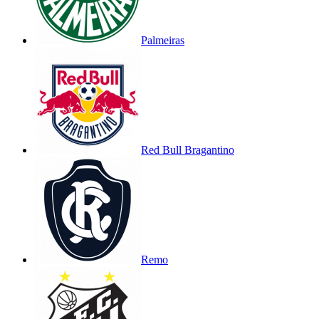
Palmeiras
Red Bull Bragantino
Remo