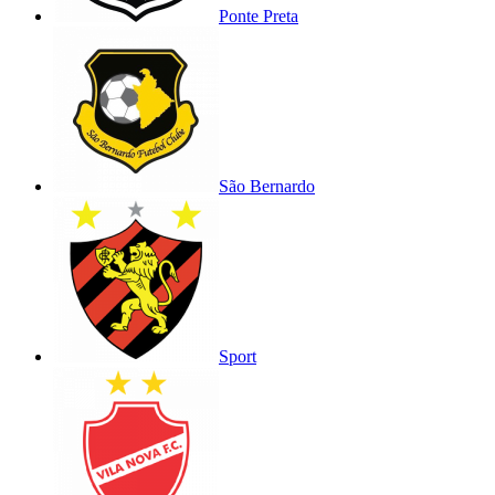
Ponte Preta
São Bernardo
Sport