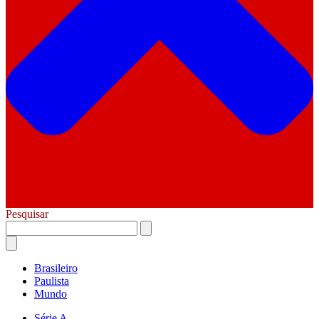
Pesquisar
Brasileiro
Paulista
Mundo
Série A