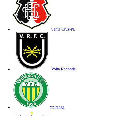
Santa Cruz-PE
Volta Redonda
Ypiranga