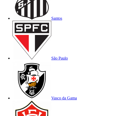
Santos
São Paulo
Vasco da Gama