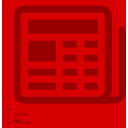
Notícias
Rádio