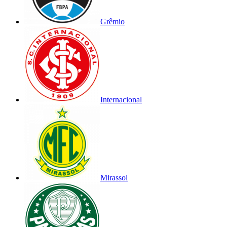
Grêmio
Internacional
Mirassol