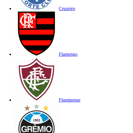
Cruzeiro
Flamengo
Fluminense