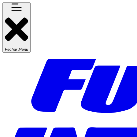
Fechar Menu