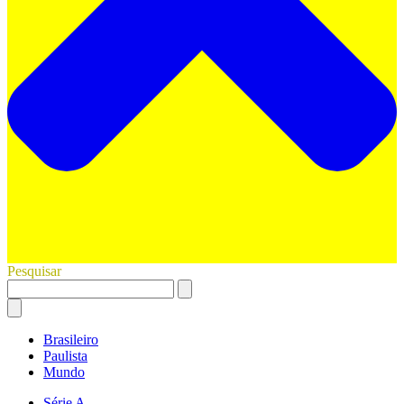
Pesquisar
Brasileiro
Paulista
Mundo
Série A