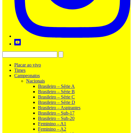
Placar ao vivo
Times
Campeonatos
Nacionais
Brasileiro – Série A
Brasileiro – Série B
Brasileiro – Série C
Brasileiro – Série D
Brasileiro – Aspirantes
Brasileiro – Sub-17
Brasileiro – Sub-20
Feminino – A1
Feminino – A2