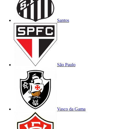
Santos
São Paulo
Vasco da Gama