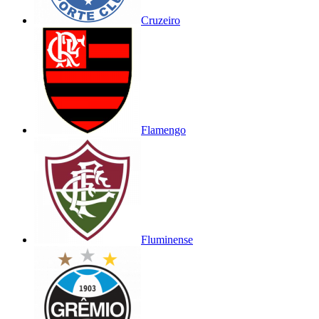
Cruzeiro
Flamengo
Fluminense