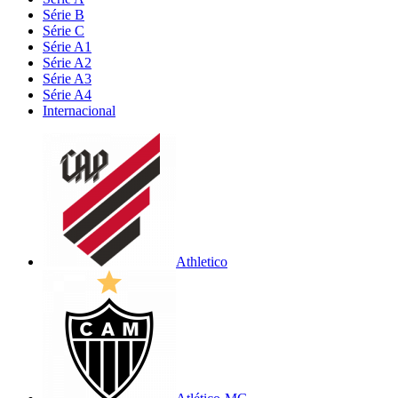
Série B
Série C
Série A1
Série A2
Série A3
Série A4
Internacional
Athletico