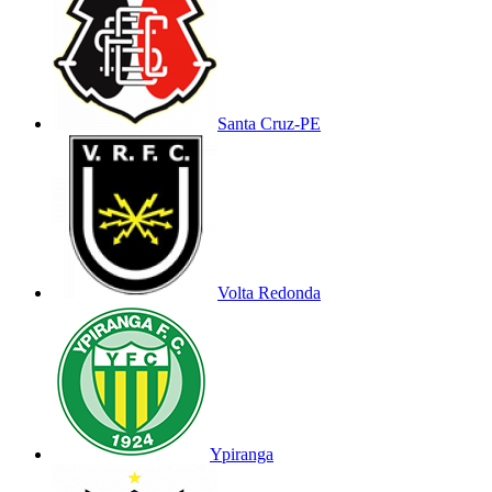
Santa Cruz-PE
Volta Redonda
Ypiranga