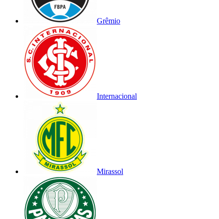
Grêmio
Internacional
Mirassol