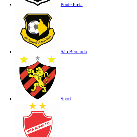
Ponte Preta
São Bernardo
Sport