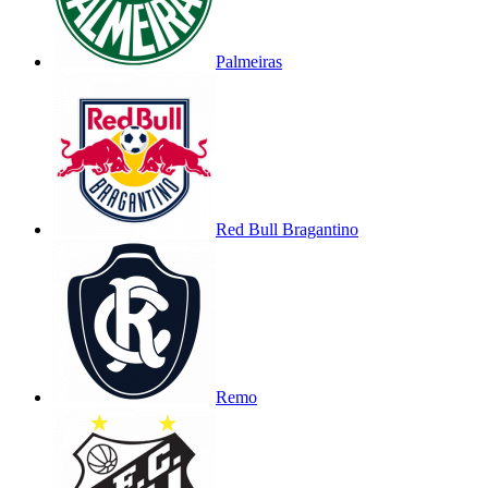
Palmeiras
Red Bull Bragantino
Remo