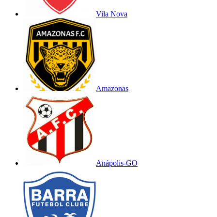
Vila Nova
Amazonas
Anápolis-GO