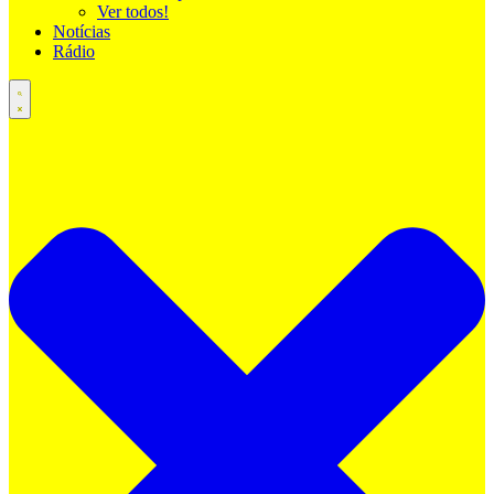
Ver todos!
Notícias
Rádio