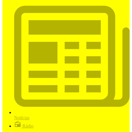
Notícias
Rádio