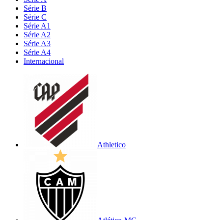
Série B
Série C
Série A1
Série A2
Série A3
Série A4
Internacional
Athletico