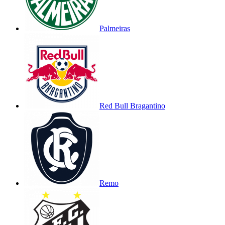
Palmeiras
Red Bull Bragantino
Remo