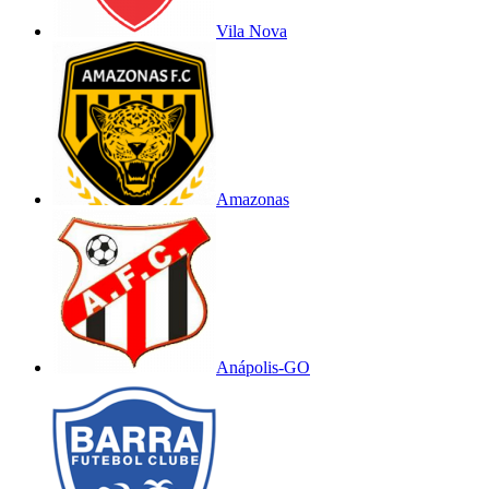
Vila Nova
Amazonas
Anápolis-GO