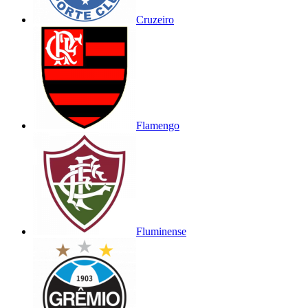
Cruzeiro
Flamengo
Fluminense