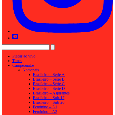
Placar ao vivo
Times
Campeonatos
Nacionais
Brasileiro – Série A
Brasileiro – Série B
Brasileiro – Série C
Brasileiro – Série D
Brasileiro – Aspirantes
Brasileiro – Sub-17
Brasileiro – Sub-20
Feminino – A1
Feminino – A2