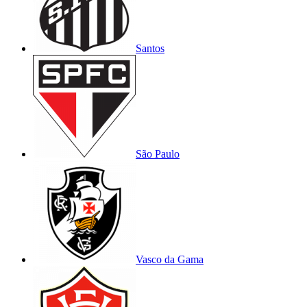
Santos
São Paulo
Vasco da Gama