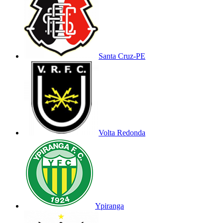
Santa Cruz-PE
Volta Redonda
Ypiranga