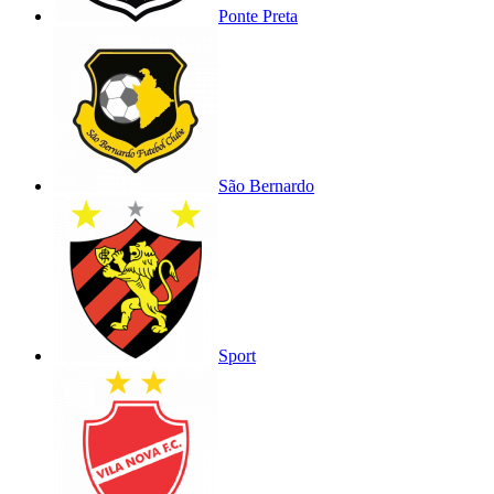
Ponte Preta
São Bernardo
Sport