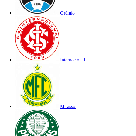
Grêmio
Internacional
Mirassol