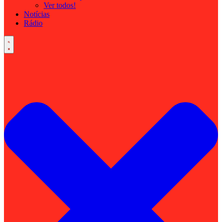
Ver todos!
Notícias
Rádio