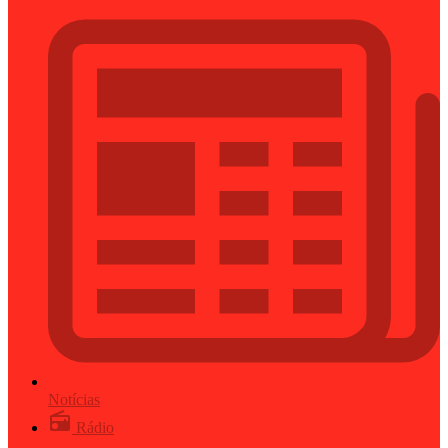
Notícias
Rádio