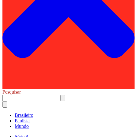
Pesquisar
Brasileiro
Paulista
Mundo
Série A