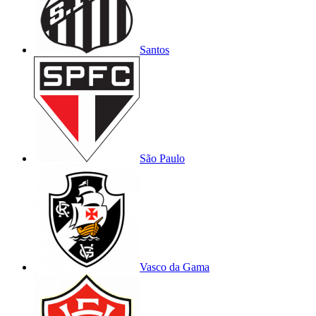
Santos
São Paulo
Vasco da Gama