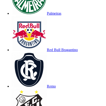
Palmeiras
Red Bull Bragantino
Remo