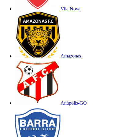
Vila Nova
Amazonas
Anápolis-GO