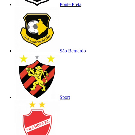
Ponte Preta
São Bernardo
Sport