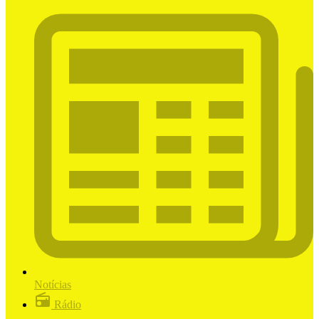
Notícias
Rádio