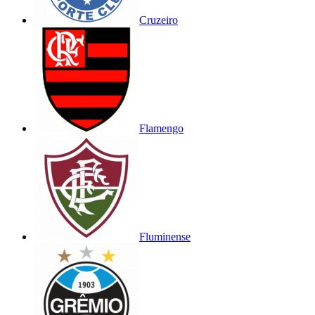
Cruzeiro
Flamengo
Fluminense