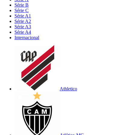
Série B
Série C
Série A1
Série A2
Série A3
Série A4
Internacional
Athletico