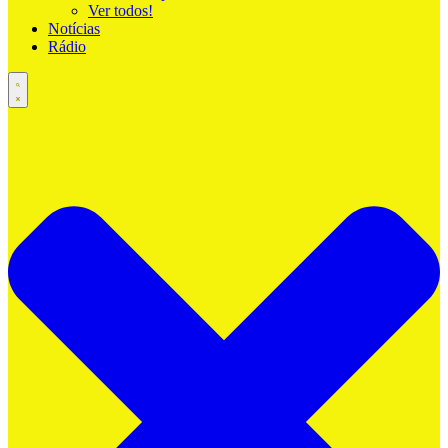
Ver todos!
Notícias
Rádio