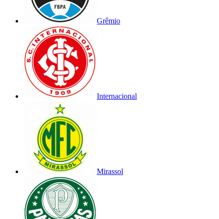
Grêmio
Internacional
Mirassol