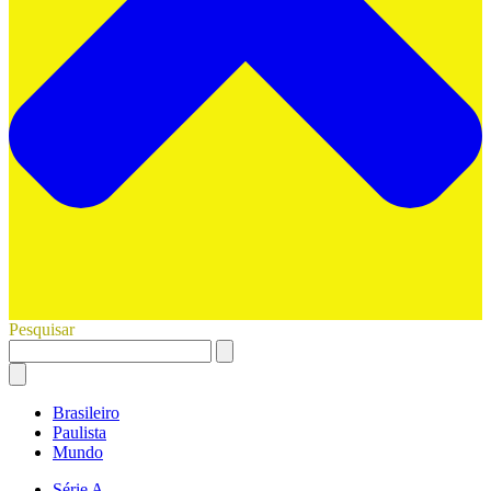
Pesquisar
Brasileiro
Paulista
Mundo
Série A