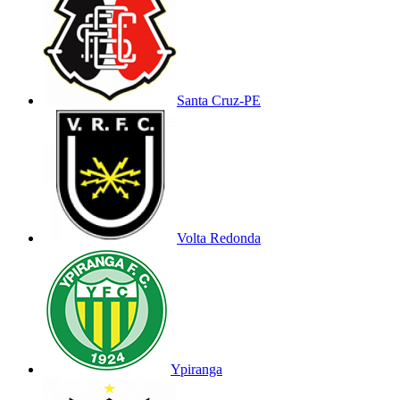
Santa Cruz-PE
Volta Redonda
Ypiranga