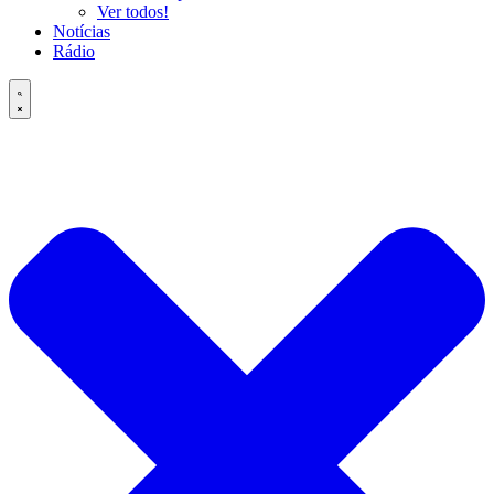
Ver todos!
Notícias
Rádio