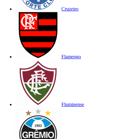
Cruzeiro
Flamengo
Fluminense