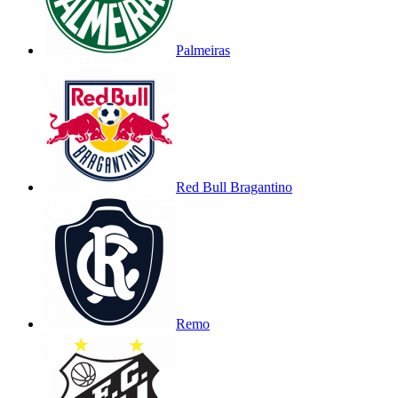
Palmeiras
Red Bull Bragantino
Remo