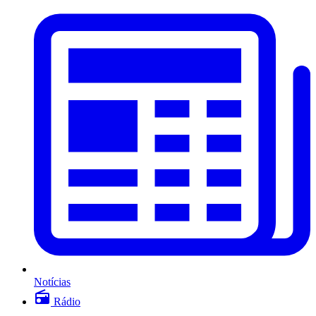
Notícias
Rádio