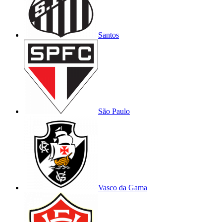
Santos
São Paulo
Vasco da Gama