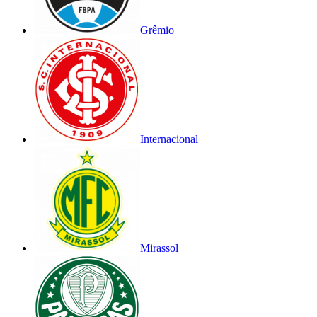
Grêmio
Internacional
Mirassol