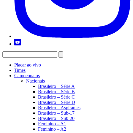
Placar ao vivo
Times
Campeonatos
Nacionais
Brasileiro – Série A
Brasileiro – Série B
Brasileiro – Série C
Brasileiro – Série D
Brasileiro – Aspirantes
Brasileiro – Sub-17
Brasileiro – Sub-20
Feminino – A1
Feminino – A2