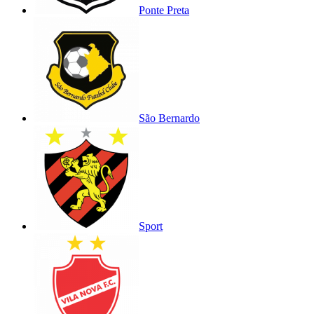
Ponte Preta
São Bernardo
Sport