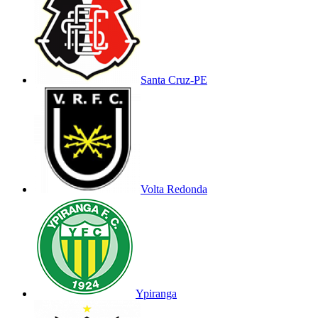
Santa Cruz-PE
Volta Redonda
Ypiranga