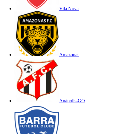
Vila Nova
Amazonas
Anápolis-GO