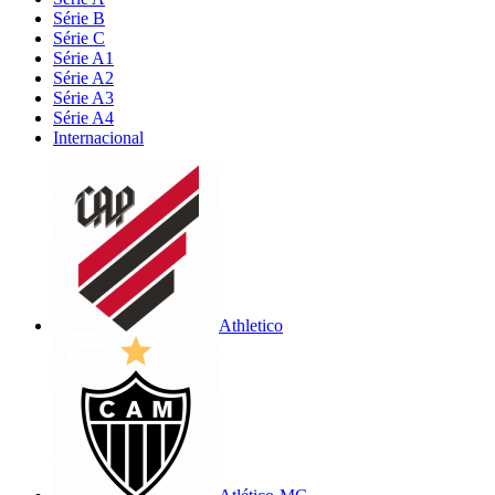
Série B
Série C
Série A1
Série A2
Série A3
Série A4
Internacional
Athletico