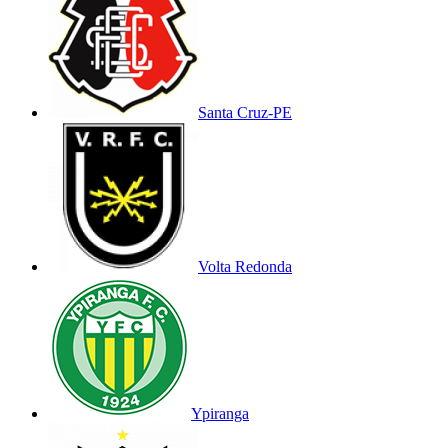
Santa Cruz-PE
Volta Redonda
Ypiranga