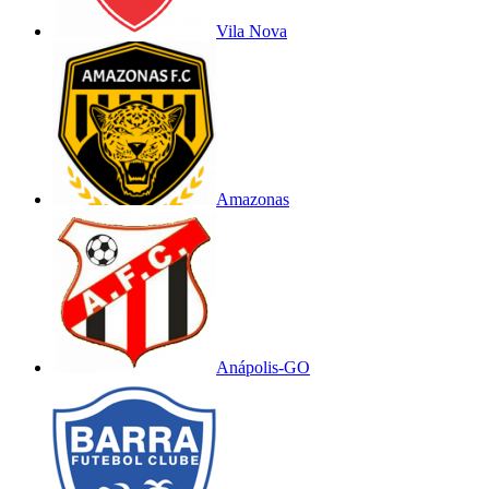
Vila Nova
Amazonas
Anápolis-GO