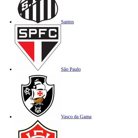
Santos
São Paulo
Vasco da Gama