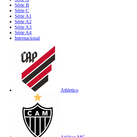
Série B
Série C
Série A1
Série A2
Série A3
Série A4
Internacional
Athletico