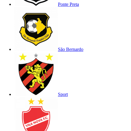
Ponte Preta
São Bernardo
Sport