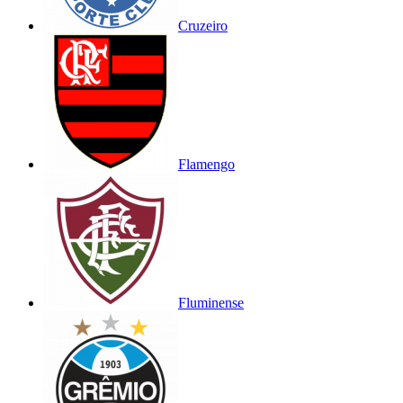
Cruzeiro
Flamengo
Fluminense