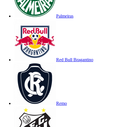
Palmeiras
Red Bull Bragantino
Remo