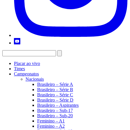
Placar ao vivo
Times
Campeonatos
Nacionais
Brasileiro – Série A
Brasileiro – Série B
Brasileiro – Série C
Brasileiro – Série D
Brasileiro – Aspirantes
Brasileiro – Sub-17
Brasileiro – Sub-20
Feminino – A1
Feminino – A2