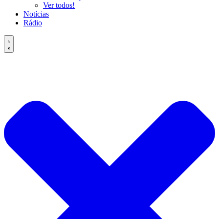
Ver todos!
Notícias
Rádio