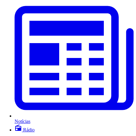
Notícias
Rádio