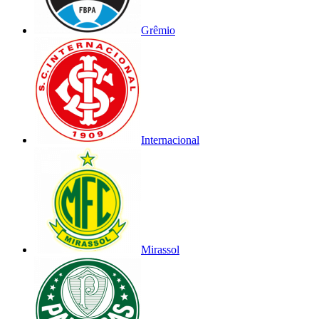
Grêmio
Internacional
Mirassol