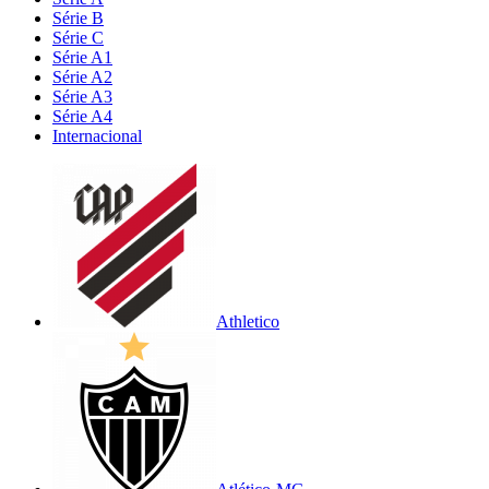
Série B
Série C
Série A1
Série A2
Série A3
Série A4
Internacional
Athletico