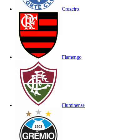
Cruzeiro
Flamengo
Fluminense