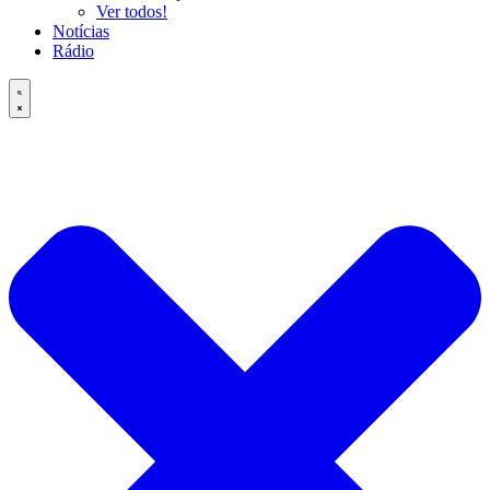
Ver todos!
Notícias
Rádio