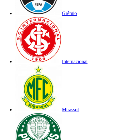
Grêmio
Internacional
Mirassol