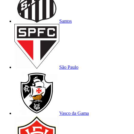
Santos
São Paulo
Vasco da Gama