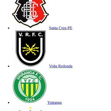
Santa Cruz-PE
Volta Redonda
Ypiranga