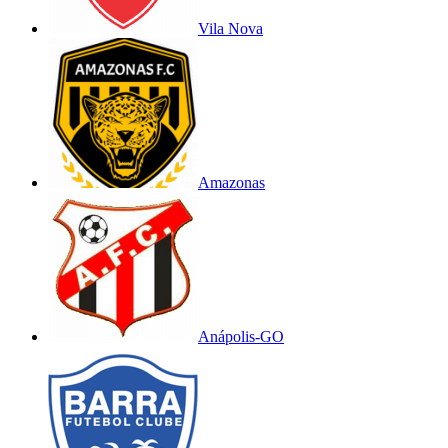
Vila Nova
Amazonas
Anápolis-GO