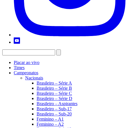
Placar ao vivo
Times
Campeonatos
Nacionais
Brasileiro – Série A
Brasileiro – Série B
Brasileiro – Série C
Brasileiro – Série D
Brasileiro – Aspirantes
Brasileiro – Sub-17
Brasileiro – Sub-20
Feminino – A1
Feminino – A2