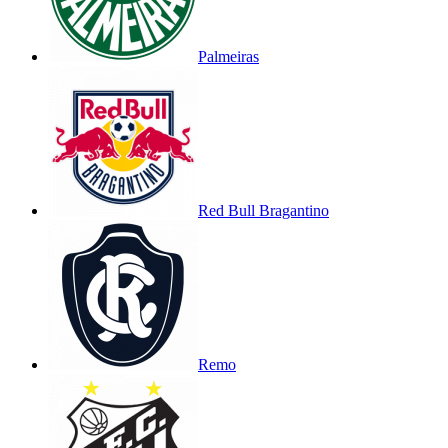
Palmeiras
Red Bull Bragantino
Remo