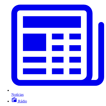
Notícias
Rádio