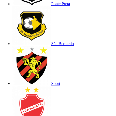
Ponte Preta
São Bernardo
Sport