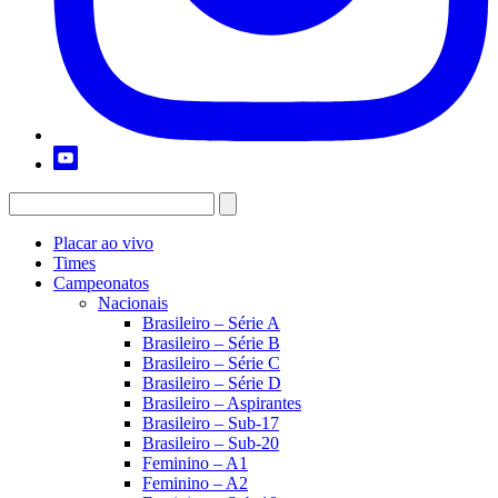
Placar ao vivo
Times
Campeonatos
Nacionais
Brasileiro – Série A
Brasileiro – Série B
Brasileiro – Série C
Brasileiro – Série D
Brasileiro – Aspirantes
Brasileiro – Sub-17
Brasileiro – Sub-20
Feminino – A1
Feminino – A2