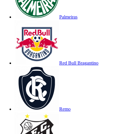
Palmeiras
Red Bull Bragantino
Remo