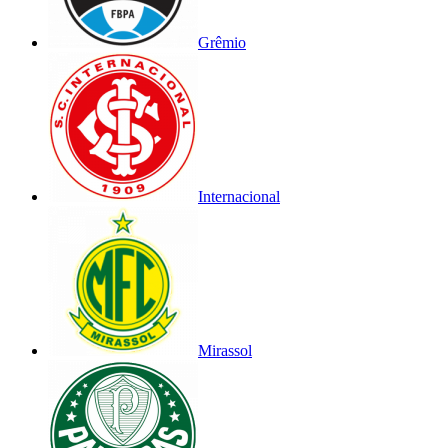
Grêmio
Internacional
Mirassol