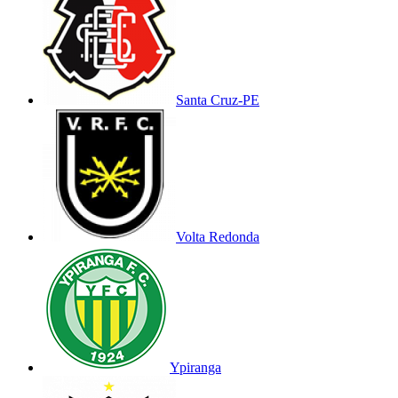
Santa Cruz-PE
Volta Redonda
Ypiranga