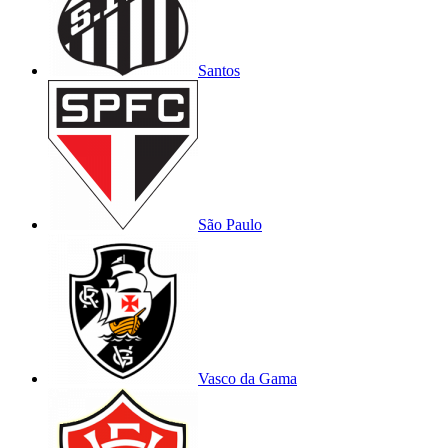
Santos
São Paulo
Vasco da Gama