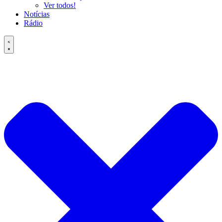
Ver todos!
Notícias
Rádio