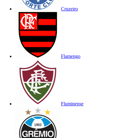
Cruzeiro
Flamengo
Fluminense