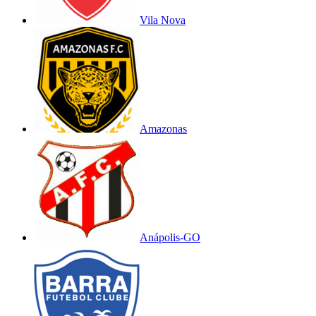
Vila Nova
Amazonas
Anápolis-GO