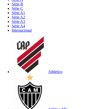
Série B
Série C
Série A1
Série A2
Série A3
Série A4
Internacional
Athletico