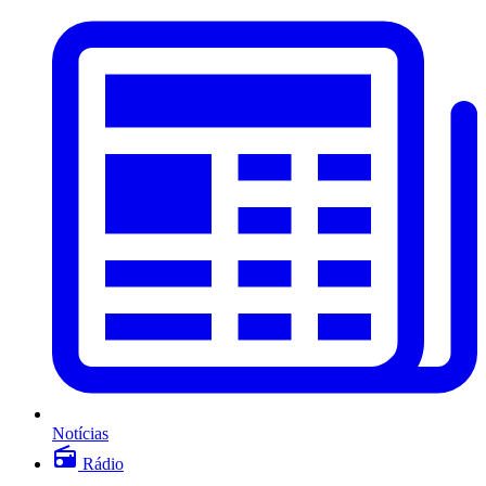
Notícias
Rádio