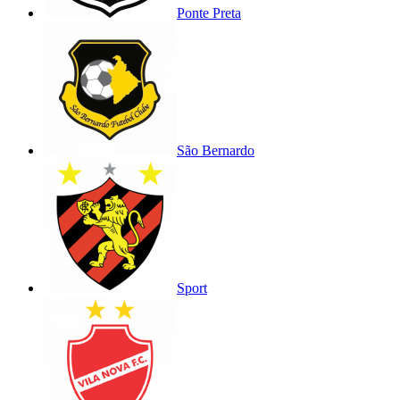
Ponte Preta
São Bernardo
Sport