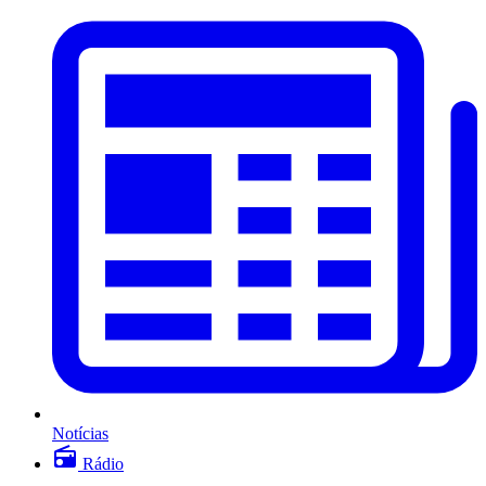
Notícias
Rádio