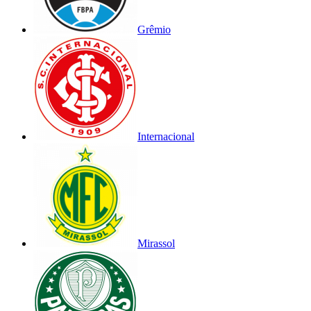
Grêmio
Internacional
Mirassol