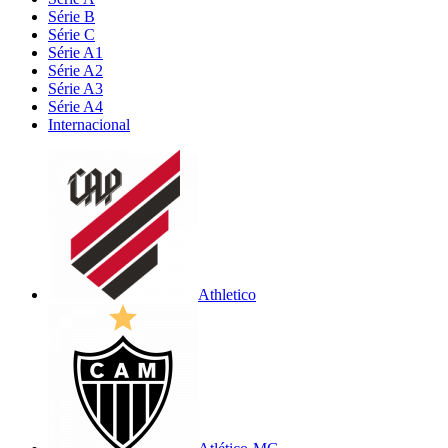
Série B
Série C
Série A1
Série A2
Série A3
Série A4
Internacional
Athletico