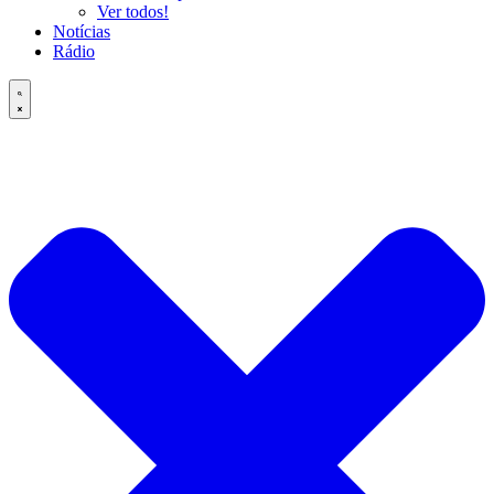
Ver todos!
Notícias
Rádio