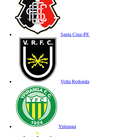
Santa Cruz-PE
Volta Redonda
Ypiranga