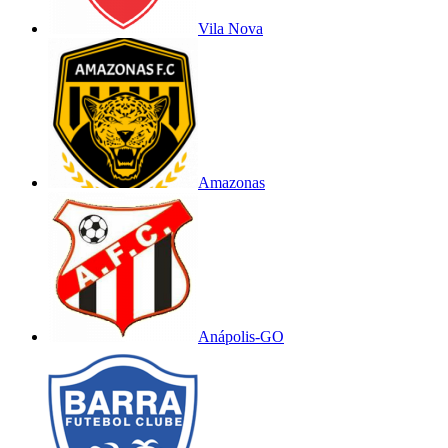
Vila Nova
Amazonas
Anápolis-GO