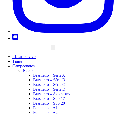
Placar ao vivo
Times
Campeonatos
Nacionais
Brasileiro – Série A
Brasileiro – Série B
Brasileiro – Série C
Brasileiro – Série D
Brasileiro – Aspirantes
Brasileiro – Sub-17
Brasileiro – Sub-20
Feminino – A1
Feminino – A2