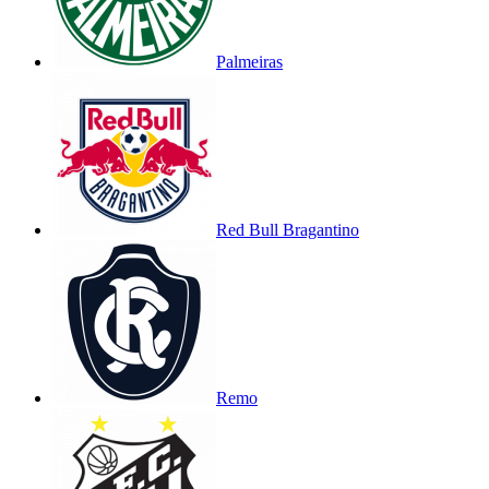
Palmeiras
Red Bull Bragantino
Remo