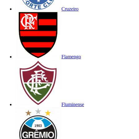
Cruzeiro
Flamengo
Fluminense