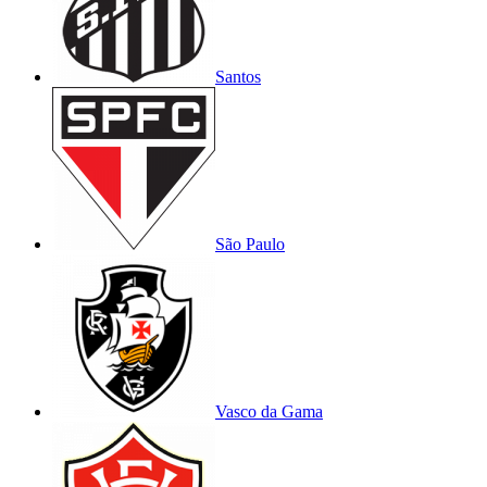
Santos
São Paulo
Vasco da Gama