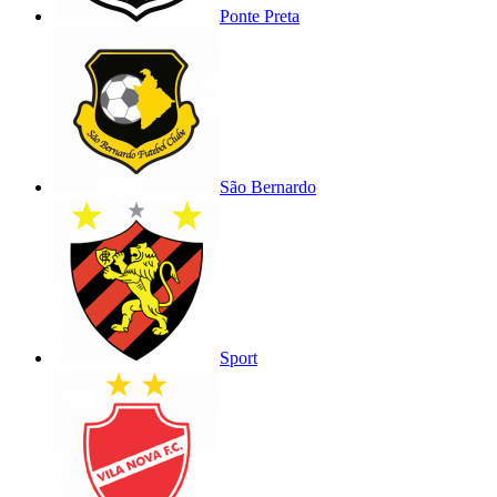
Ponte Preta
São Bernardo
Sport