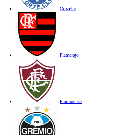
Cruzeiro
Flamengo
Fluminense