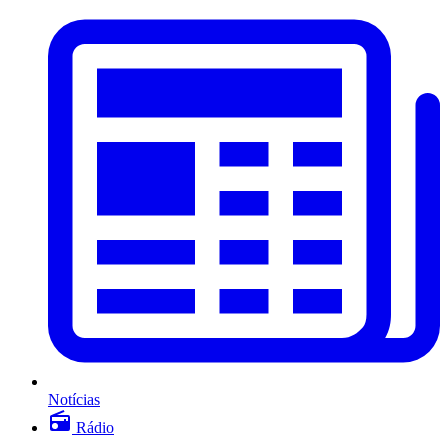
Notícias
Rádio