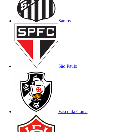
Santos
São Paulo
Vasco da Gama