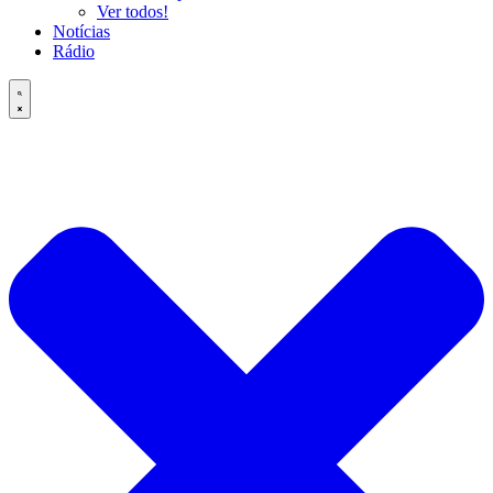
Ver todos!
Notícias
Rádio