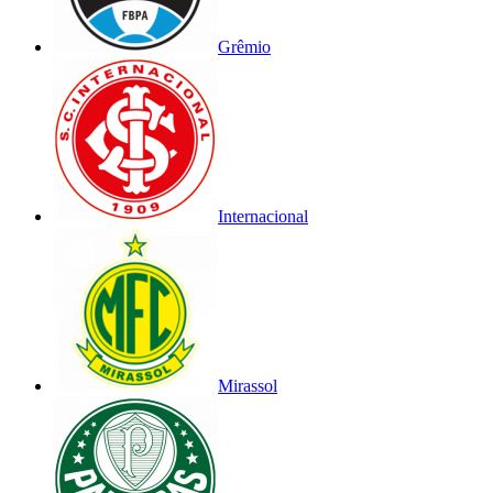
Grêmio
Internacional
Mirassol