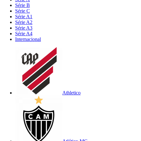
Série B
Série C
Série A1
Série A2
Série A3
Série A4
Internacional
Athletico