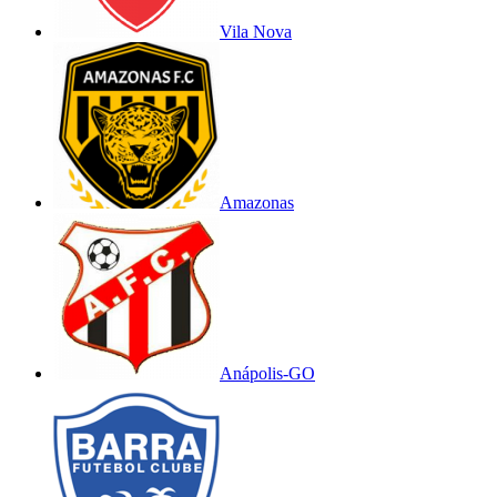
Vila Nova
Amazonas
Anápolis-GO