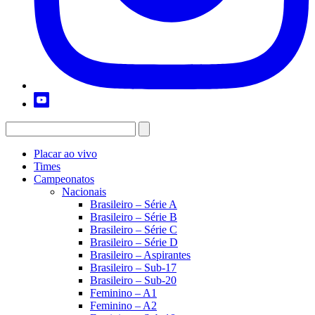
Placar ao vivo
Times
Campeonatos
Nacionais
Brasileiro – Série A
Brasileiro – Série B
Brasileiro – Série C
Brasileiro – Série D
Brasileiro – Aspirantes
Brasileiro – Sub-17
Brasileiro – Sub-20
Feminino – A1
Feminino – A2