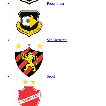
Ponte Preta
São Bernardo
Sport