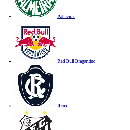
Palmeiras
Red Bull Bragantino
Remo