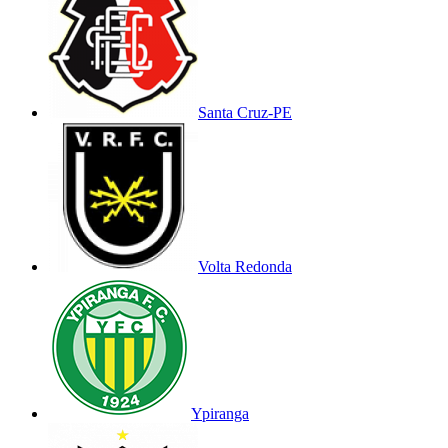
Santa Cruz-PE
Volta Redonda
Ypiranga