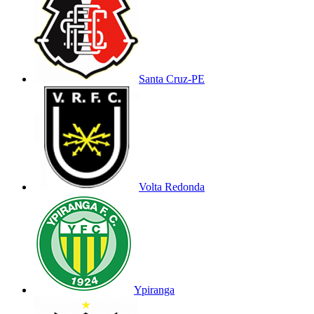
Santa Cruz-PE
Volta Redonda
Ypiranga