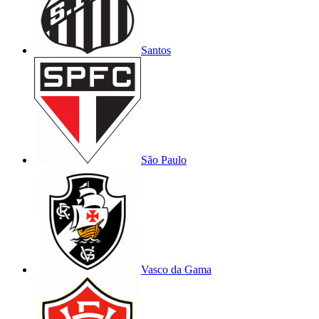
Santos
São Paulo
Vasco da Gama