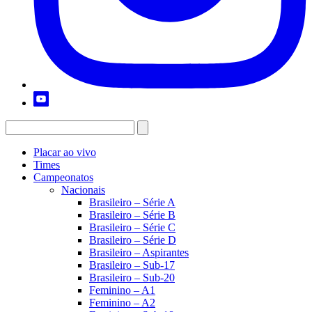
Placar ao vivo
Times
Campeonatos
Nacionais
Brasileiro – Série A
Brasileiro – Série B
Brasileiro – Série C
Brasileiro – Série D
Brasileiro – Aspirantes
Brasileiro – Sub-17
Brasileiro – Sub-20
Feminino – A1
Feminino – A2