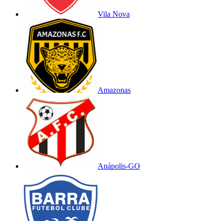
Vila Nova
Amazonas
Anápolis-GO