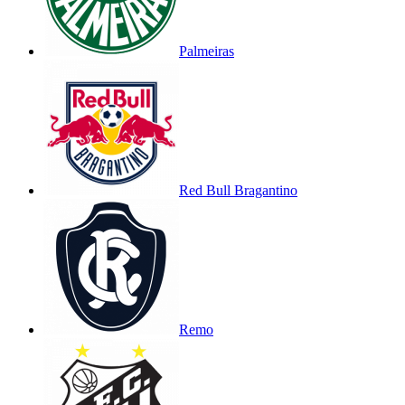
Palmeiras
Red Bull Bragantino
Remo