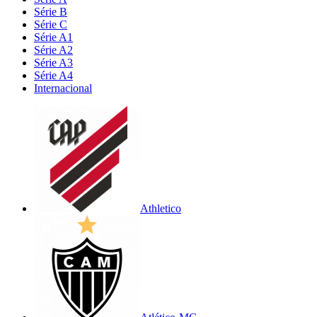
Série B
Série C
Série A1
Série A2
Série A3
Série A4
Internacional
Athletico