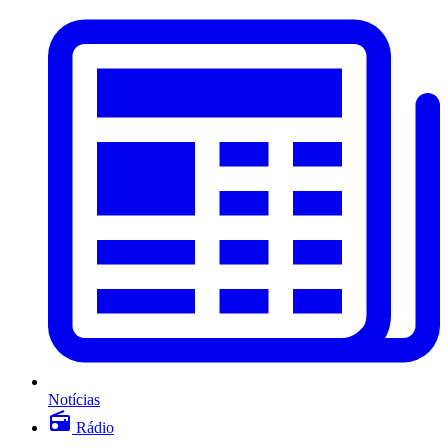
Notícias
Rádio