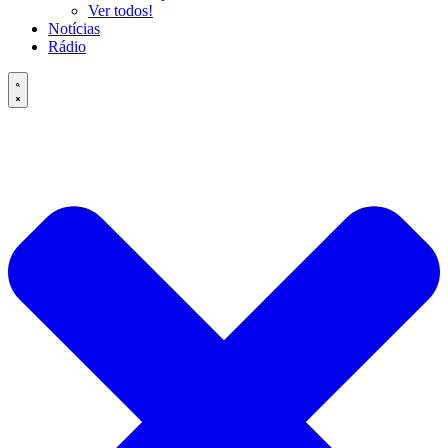
Ver todos!
Notícias
Rádio