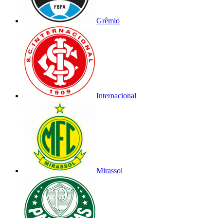
Grêmio
Internacional
Mirassol