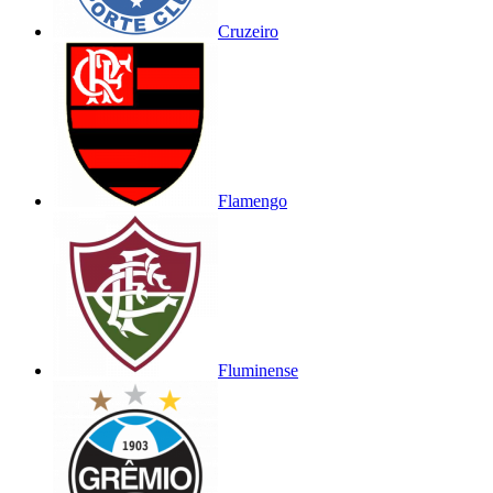
Cruzeiro
Flamengo
Fluminense