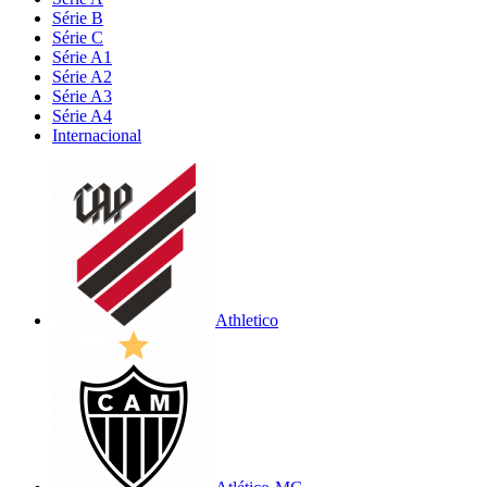
Série B
Série C
Série A1
Série A2
Série A3
Série A4
Internacional
Athletico