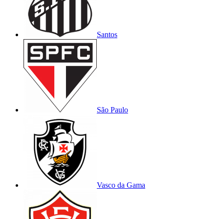
Santos
São Paulo
Vasco da Gama