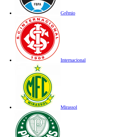
Grêmio
Internacional
Mirassol