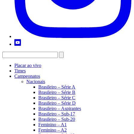
Placar ao vivo
Times
Campeonatos
Nacionais
Brasileiro – Série A
Brasileiro – Série B
Brasileiro – Série C
Brasileiro – Série D
Brasileiro – Aspirantes
Brasileiro – Sub-17
Brasileiro – Sub-20
Feminino – A1
Feminino – A2