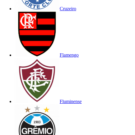
Cruzeiro
Flamengo
Fluminense