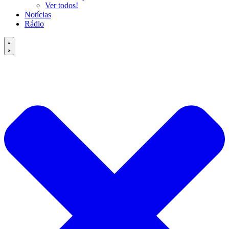
Ver todos!
Notícias
Rádio