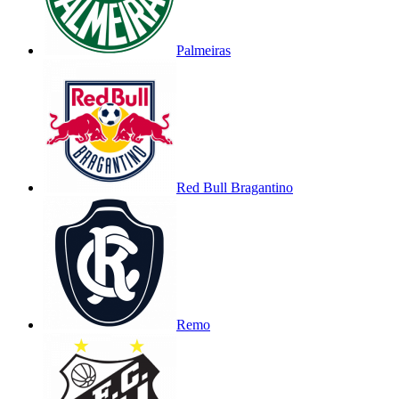
Palmeiras
Red Bull Bragantino
Remo