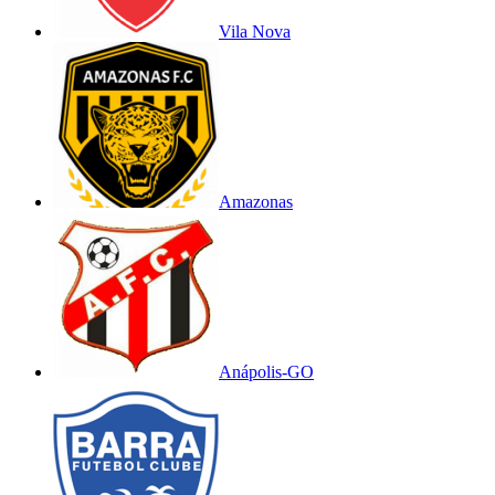
Vila Nova
Amazonas
Anápolis-GO