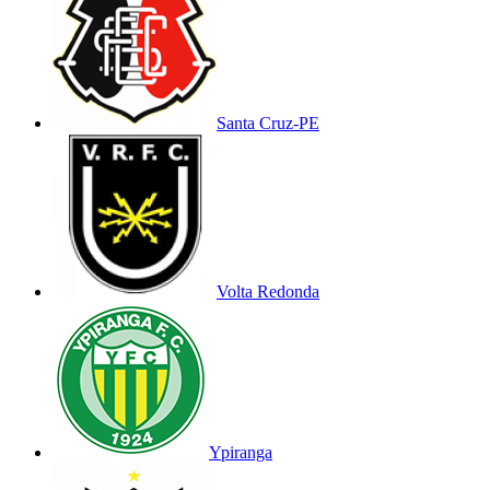
Santa Cruz-PE
Volta Redonda
Ypiranga