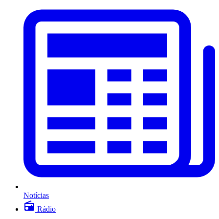
Notícias
Rádio