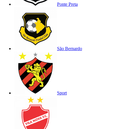
Ponte Preta
São Bernardo
Sport