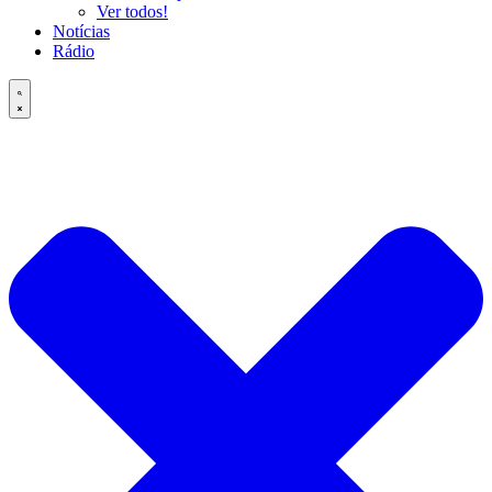
Ver todos!
Notícias
Rádio