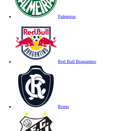
Palmeiras
Red Bull Bragantino
Remo