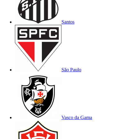
Santos
São Paulo
Vasco da Gama