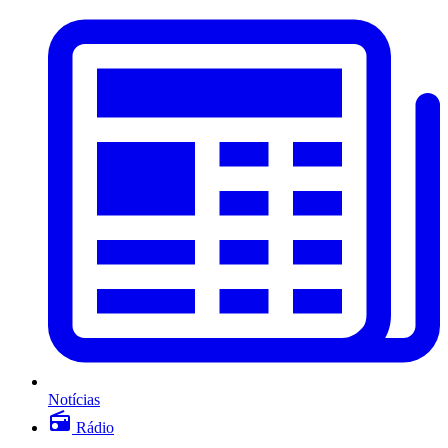
Notícias
Rádio