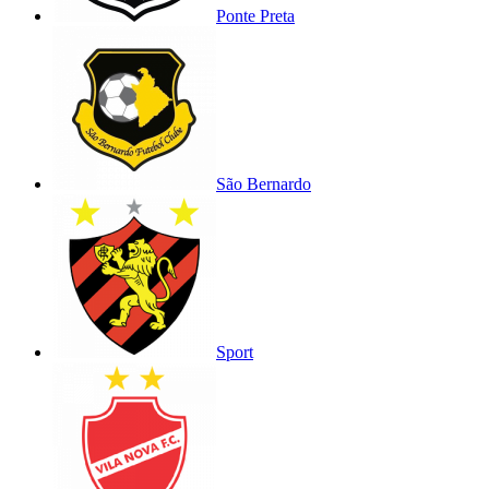
Ponte Preta
São Bernardo
Sport