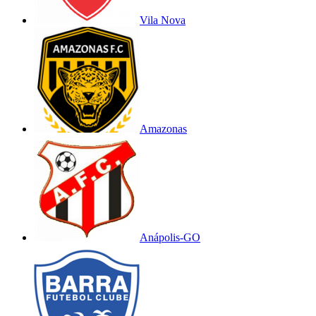
Vila Nova
Amazonas
Anápolis-GO