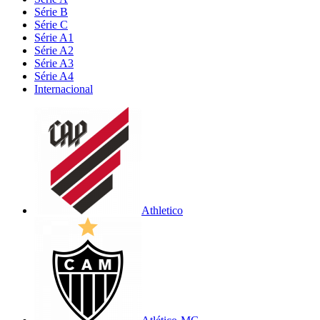
Série B
Série C
Série A1
Série A2
Série A3
Série A4
Internacional
Athletico