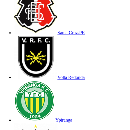
Santa Cruz-PE
Volta Redonda
Ypiranga