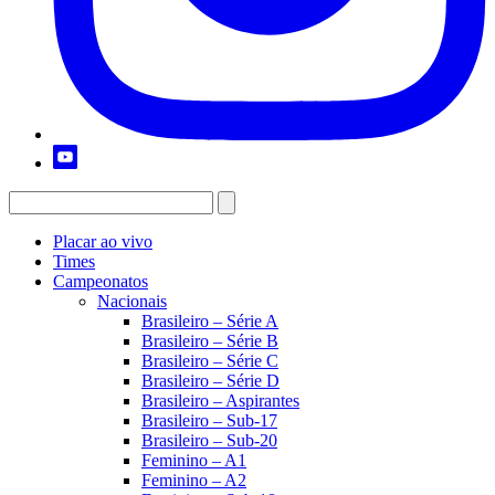
Placar ao vivo
Times
Campeonatos
Nacionais
Brasileiro – Série A
Brasileiro – Série B
Brasileiro – Série C
Brasileiro – Série D
Brasileiro – Aspirantes
Brasileiro – Sub-17
Brasileiro – Sub-20
Feminino – A1
Feminino – A2