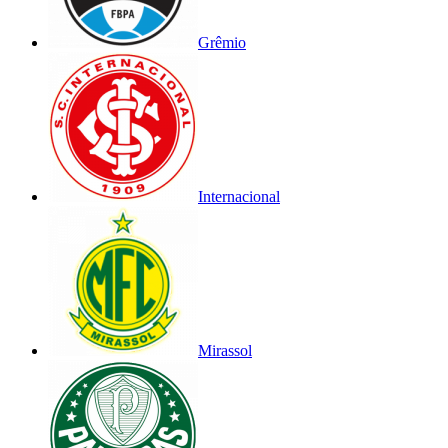
Grêmio
Internacional
Mirassol