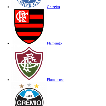
Cruzeiro
Flamengo
Fluminense