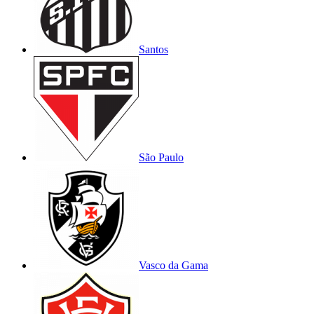
Santos
São Paulo
Vasco da Gama