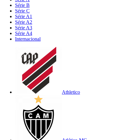
Série B
Série C
Série A1
Série A2
Série A3
Série A4
Internacional
Athletico