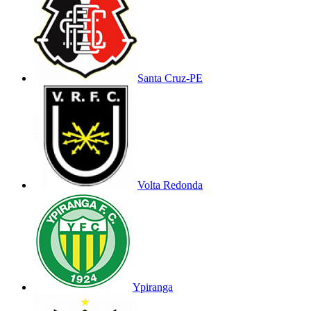
Santa Cruz-PE
Volta Redonda
Ypiranga