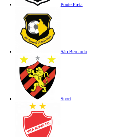
Ponte Preta
São Bernardo
Sport