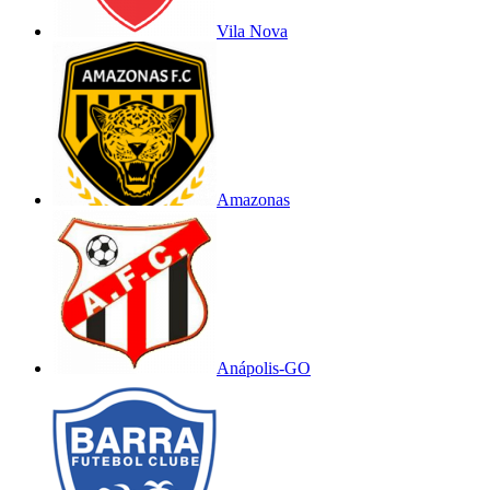
Vila Nova
Amazonas
Anápolis-GO