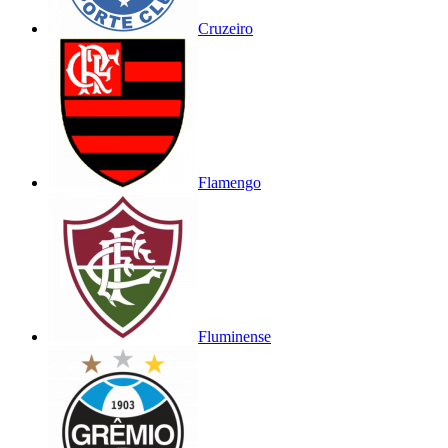
Cruzeiro
Flamengo
Fluminense