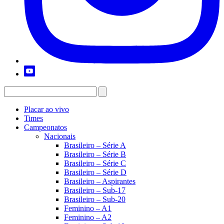
Placar ao vivo
Times
Campeonatos
Nacionais
Brasileiro – Série A
Brasileiro – Série B
Brasileiro – Série C
Brasileiro – Série D
Brasileiro – Aspirantes
Brasileiro – Sub-17
Brasileiro – Sub-20
Feminino – A1
Feminino – A2