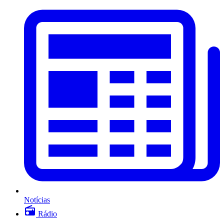
Notícias
Rádio