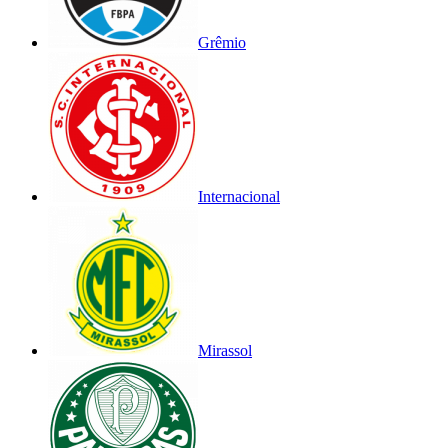
Grêmio
Internacional
Mirassol