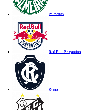
Palmeiras
Red Bull Bragantino
Remo