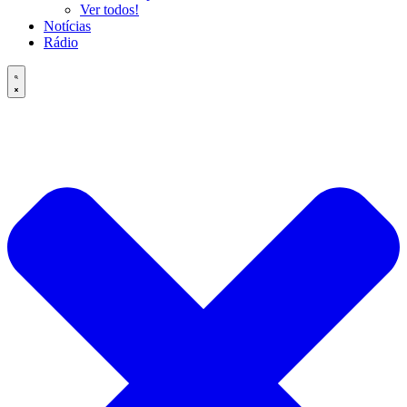
Ver todos!
Notícias
Rádio