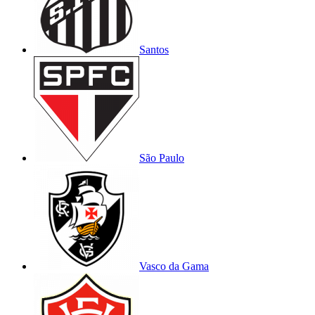
Santos
São Paulo
Vasco da Gama