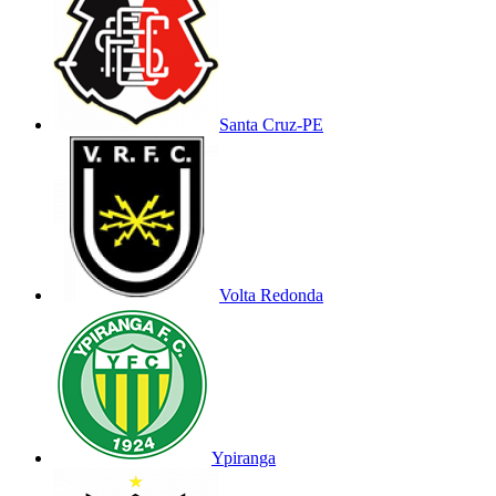
Santa Cruz-PE
Volta Redonda
Ypiranga