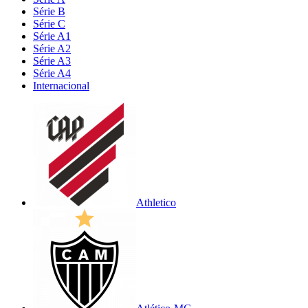
Série B
Série C
Série A1
Série A2
Série A3
Série A4
Internacional
Athletico