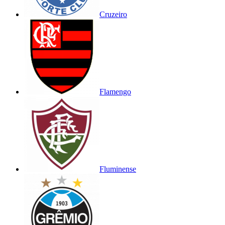
Cruzeiro
Flamengo
Fluminense