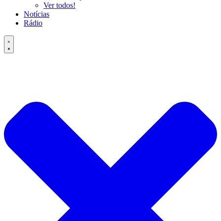
Ver todos!
Notícias
Rádio