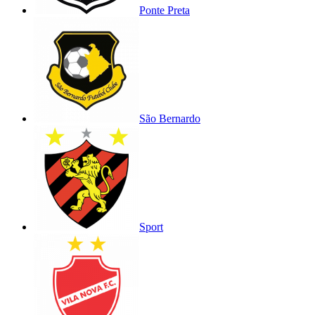
Ponte Preta
São Bernardo
Sport