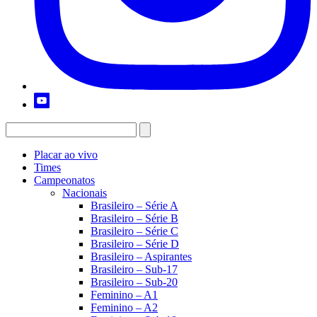
Placar ao vivo
Times
Campeonatos
Nacionais
Brasileiro – Série A
Brasileiro – Série B
Brasileiro – Série C
Brasileiro – Série D
Brasileiro – Aspirantes
Brasileiro – Sub-17
Brasileiro – Sub-20
Feminino – A1
Feminino – A2