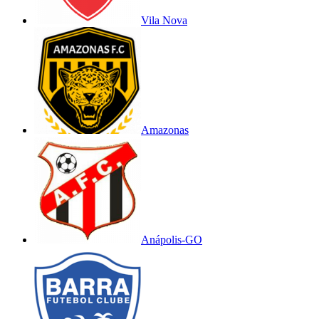
Vila Nova
Amazonas
Anápolis-GO