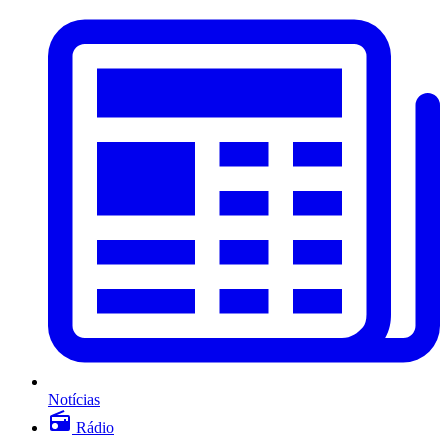
Notícias
Rádio