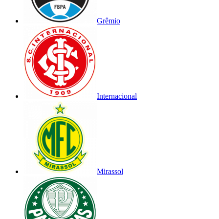
Grêmio
Internacional
Mirassol