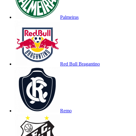
Palmeiras
Red Bull Bragantino
Remo