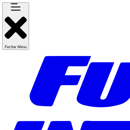
Fechar Menu