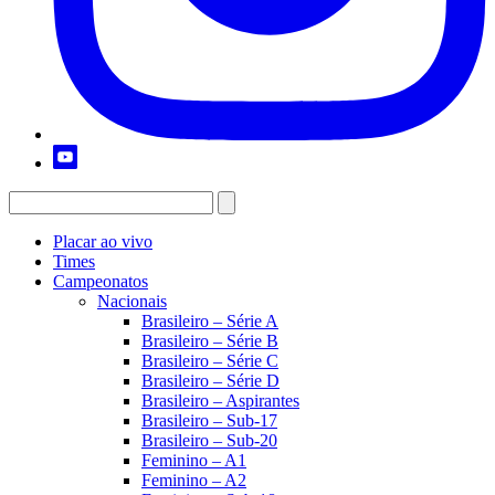
Placar ao vivo
Times
Campeonatos
Nacionais
Brasileiro – Série A
Brasileiro – Série B
Brasileiro – Série C
Brasileiro – Série D
Brasileiro – Aspirantes
Brasileiro – Sub-17
Brasileiro – Sub-20
Feminino – A1
Feminino – A2