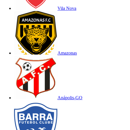
Vila Nova
Amazonas
Anápolis-GO