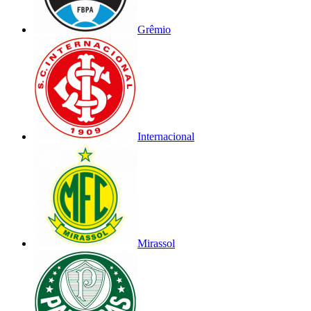
Grêmio
Internacional
Mirassol