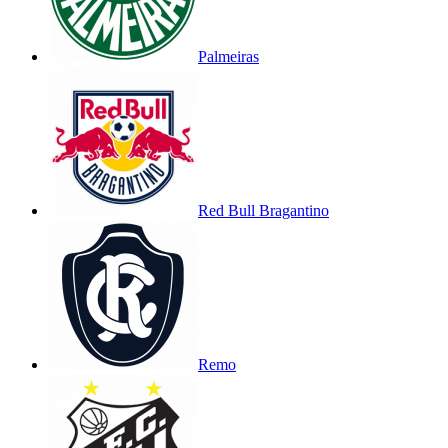
Palmeiras
Red Bull Bragantino
Remo