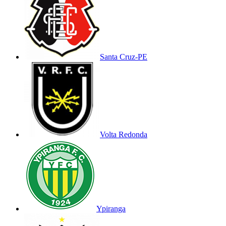
Santa Cruz-PE
Volta Redonda
Ypiranga