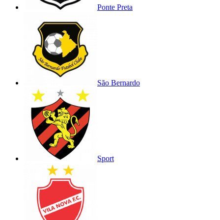
Ponte Preta
São Bernardo
Sport