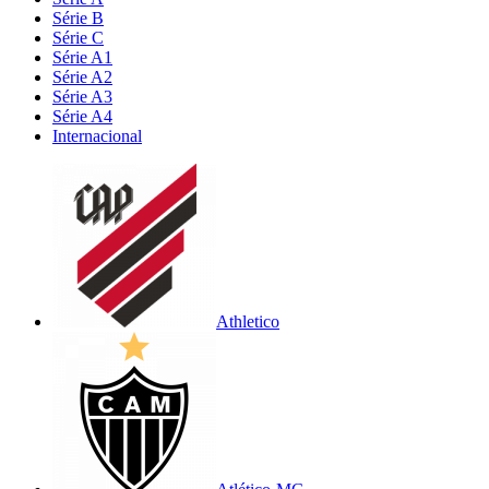
Série B
Série C
Série A1
Série A2
Série A3
Série A4
Internacional
Athletico