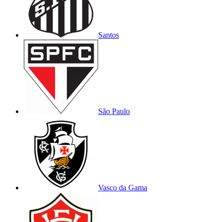
Santos
São Paulo
Vasco da Gama