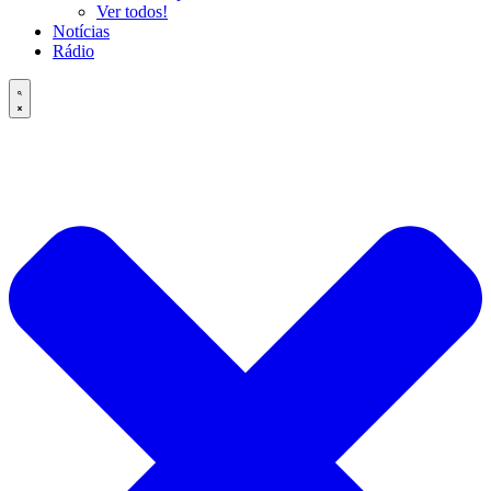
Ver todos!
Notícias
Rádio