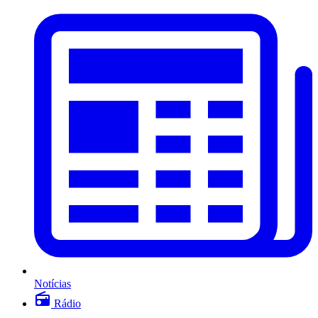
Notícias
Rádio