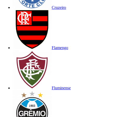
Cruzeiro
Flamengo
Fluminense