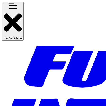
Fechar Menu