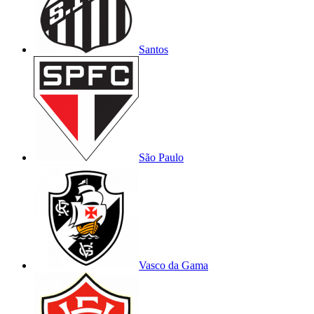
Santos
São Paulo
Vasco da Gama