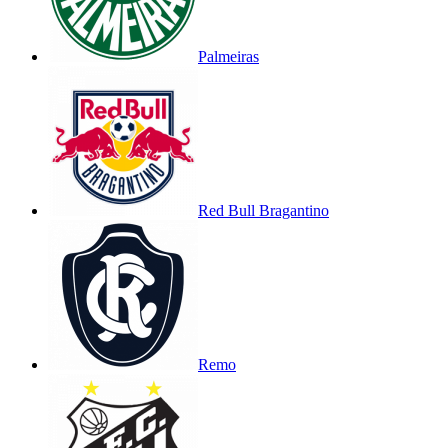
Palmeiras
Red Bull Bragantino
Remo