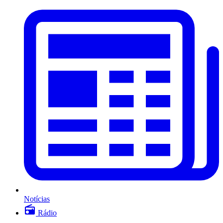
Notícias
Rádio