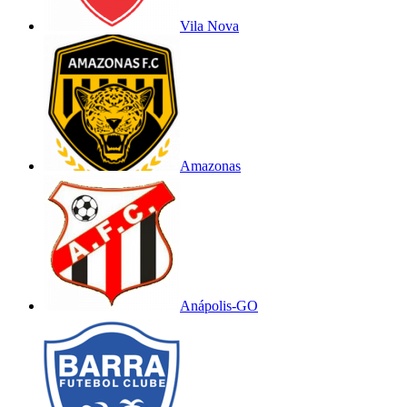
Vila Nova
Amazonas
Anápolis-GO