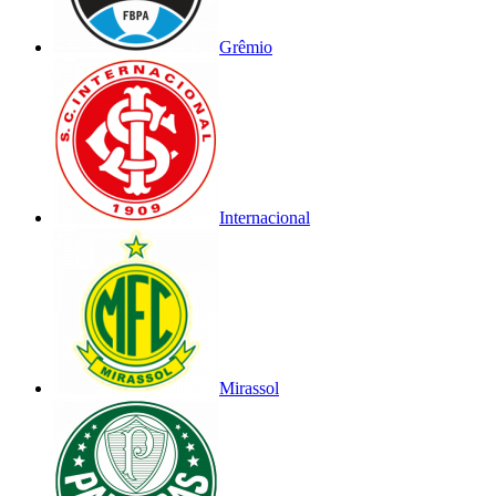
Grêmio
Internacional
Mirassol