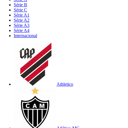
Série B
Série C
Série A1
Série A2
Série A3
Série A4
Internacional
Athletico