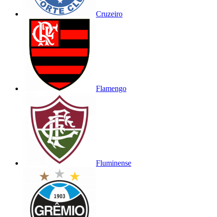
Cruzeiro
Flamengo
Fluminense