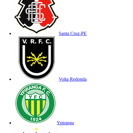
Santa Cruz-PE
Volta Redonda
Ypiranga