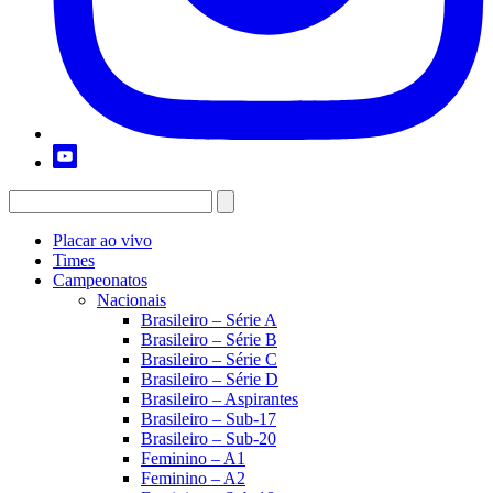
Placar ao vivo
Times
Campeonatos
Nacionais
Brasileiro – Série A
Brasileiro – Série B
Brasileiro – Série C
Brasileiro – Série D
Brasileiro – Aspirantes
Brasileiro – Sub-17
Brasileiro – Sub-20
Feminino – A1
Feminino – A2