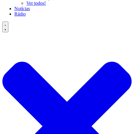
Ver todos!
Notícias
Rádio