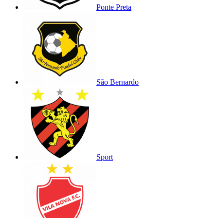
Ponte Preta
São Bernardo
Sport