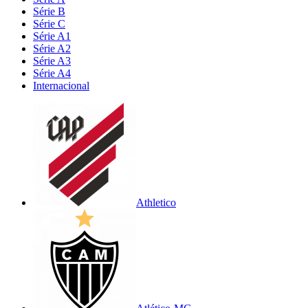
Série B
Série C
Série A1
Série A2
Série A3
Série A4
Internacional
Athletico