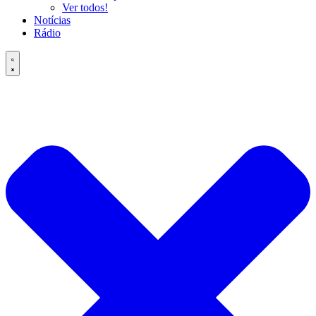
Ver todos!
Notícias
Rádio