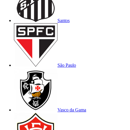
Santos
São Paulo
Vasco da Gama