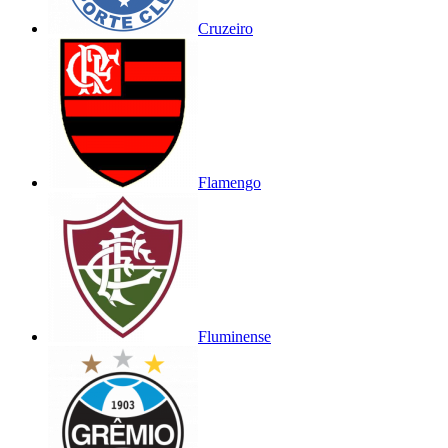
Cruzeiro
Flamengo
Fluminense