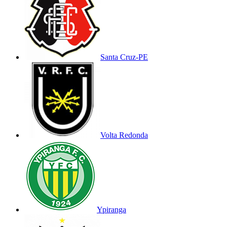
Santa Cruz-PE
Volta Redonda
Ypiranga