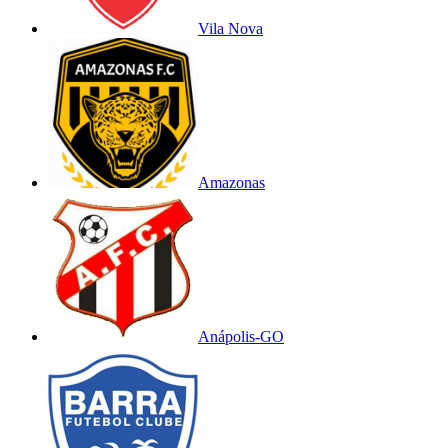
Vila Nova
Amazonas
Anápolis-GO