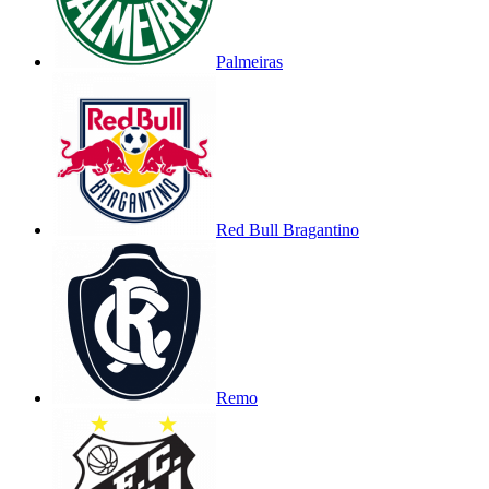
Palmeiras
Red Bull Bragantino
Remo