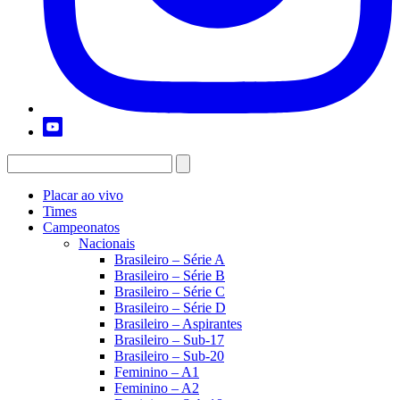
Placar ao vivo
Times
Campeonatos
Nacionais
Brasileiro – Série A
Brasileiro – Série B
Brasileiro – Série C
Brasileiro – Série D
Brasileiro – Aspirantes
Brasileiro – Sub-17
Brasileiro – Sub-20
Feminino – A1
Feminino – A2