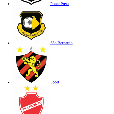
Ponte Preta
São Bernardo
Sport