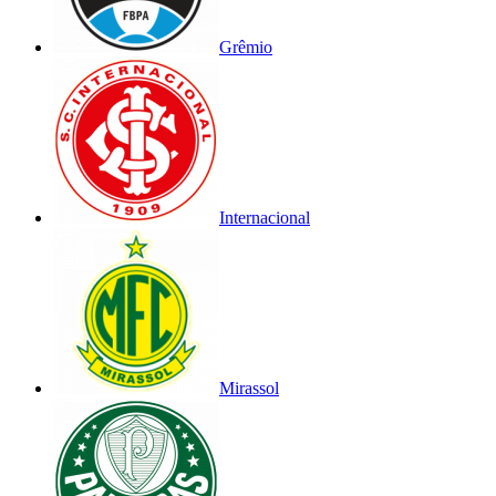
Grêmio
Internacional
Mirassol