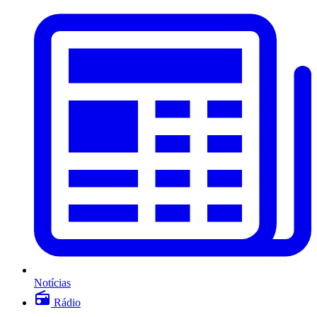
Notícias
Rádio