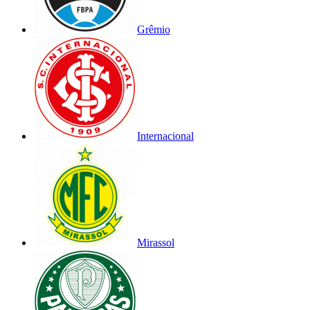
Grêmio
Internacional
Mirassol