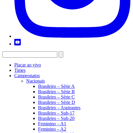
Placar ao vivo
Times
Campeonatos
Nacionais
Brasileiro – Série A
Brasileiro – Série B
Brasileiro – Série C
Brasileiro – Série D
Brasileiro – Aspirantes
Brasileiro – Sub-17
Brasileiro – Sub-20
Feminino – A1
Feminino – A2