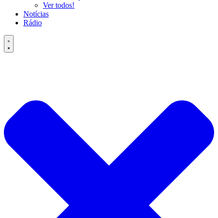
Ver todos!
Notícias
Rádio