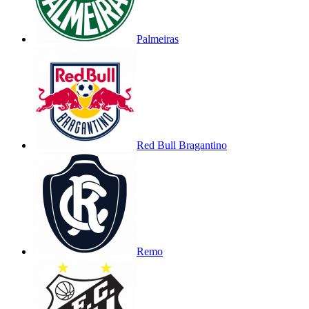
Palmeiras
Red Bull Bragantino
Remo