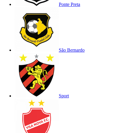
Ponte Preta
São Bernardo
Sport