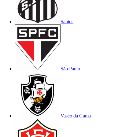
Santos
São Paulo
Vasco da Gama