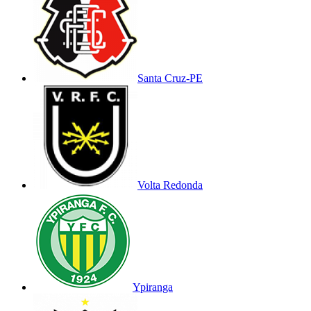
Santa Cruz-PE
Volta Redonda
Ypiranga