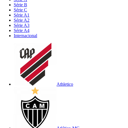
Série B
Série C
Série A1
Série A2
Série A3
Série A4
Internacional
Athletico