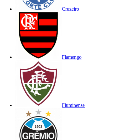
Cruzeiro
Flamengo
Fluminense