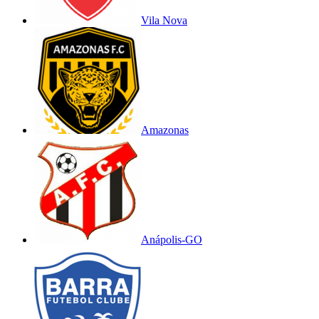
Vila Nova
Amazonas
Anápolis-GO