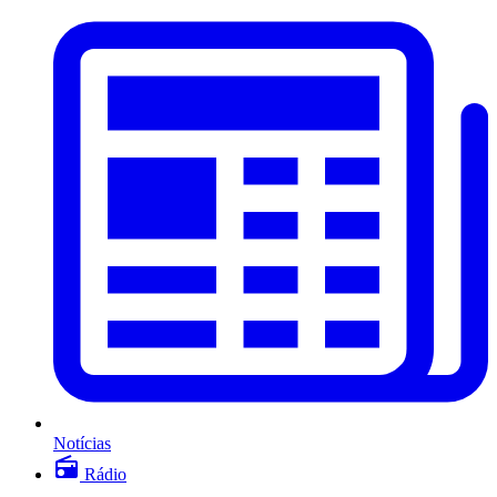
Notícias
Rádio