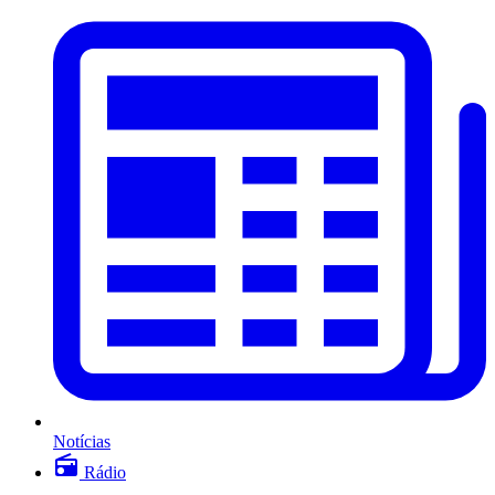
Notícias
Rádio