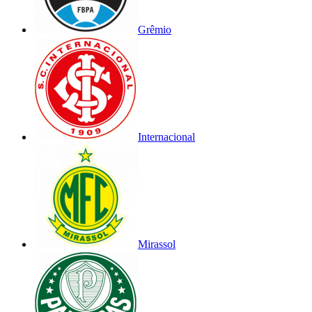
Grêmio
Internacional
Mirassol