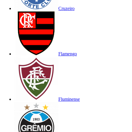
Cruzeiro
Flamengo
Fluminense