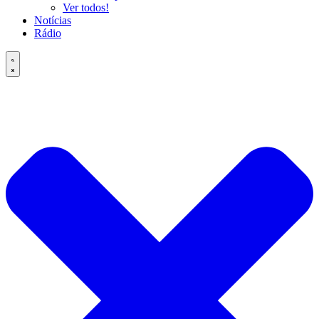
Ver todos!
Notícias
Rádio