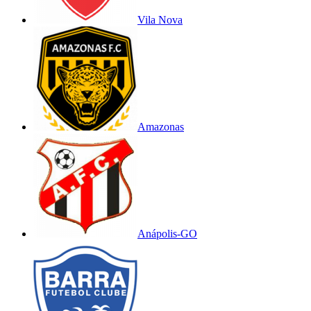
Vila Nova
Amazonas
Anápolis-GO