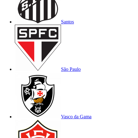
Santos
São Paulo
Vasco da Gama