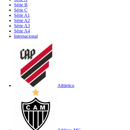
Série B
Série C
Série A1
Série A2
Série A3
Série A4
Internacional
Athletico