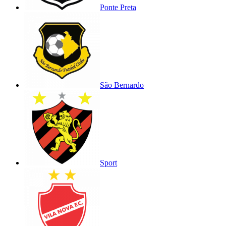
Ponte Preta
São Bernardo
Sport