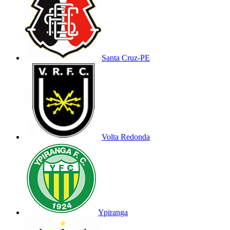
Santa Cruz-PE
Volta Redonda
Ypiranga