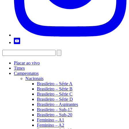
Placar ao vivo
Times
Campeonatos
Nacionais
Brasileiro – Série A
Brasileiro – Série B
Brasileiro – Série C
Brasileiro – Série D
Brasileiro – Aspirantes
Brasileiro – Sub-17
Brasileiro – Sub-20
Feminino – A1
Feminino – A2