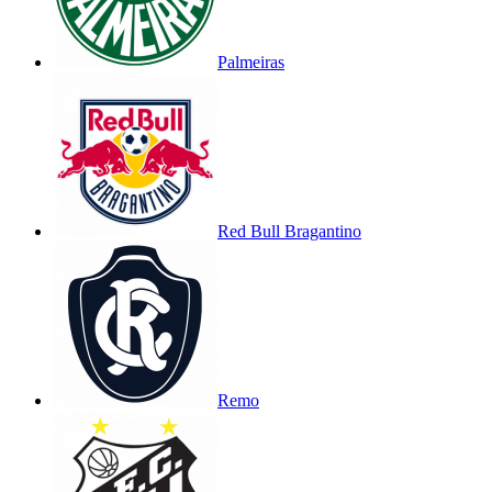
Palmeiras
Red Bull Bragantino
Remo