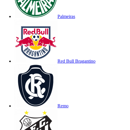
Palmeiras
Red Bull Bragantino
Remo