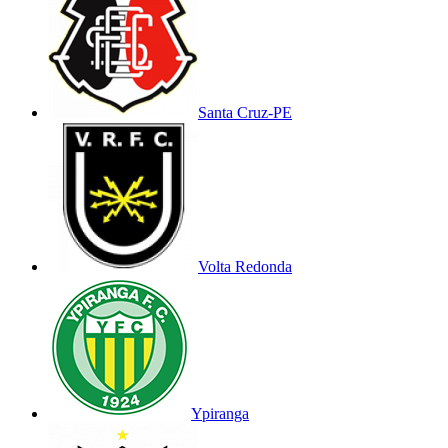
Santa Cruz-PE
Volta Redonda
Ypiranga