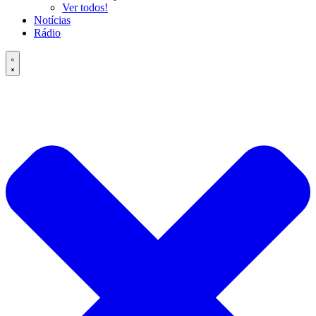
Ver todos!
Notícias
Rádio