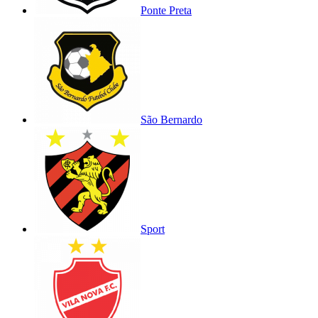
Ponte Preta
São Bernardo
Sport