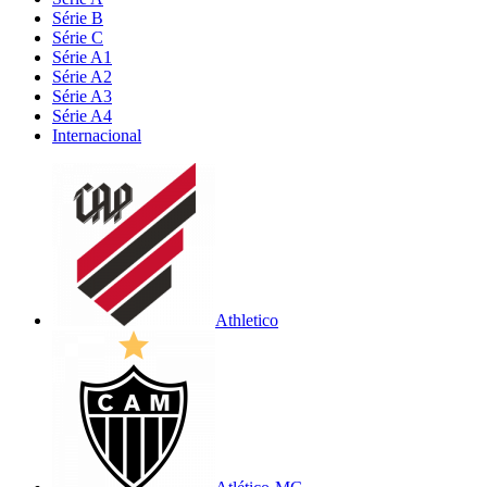
Série B
Série C
Série A1
Série A2
Série A3
Série A4
Internacional
Athletico