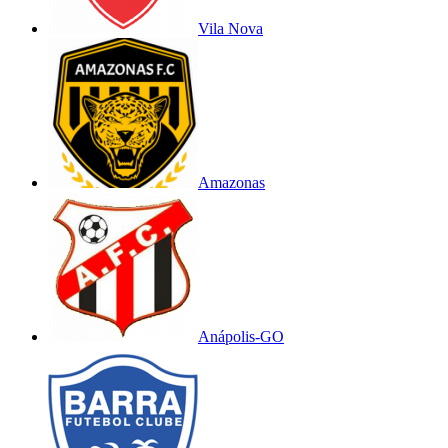
Vila Nova
Amazonas
Anápolis-GO