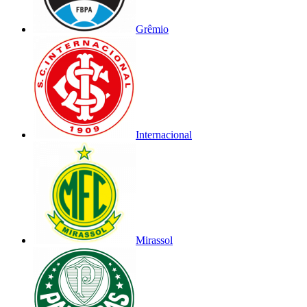
Grêmio
Internacional
Mirassol