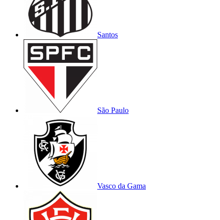
Santos
São Paulo
Vasco da Gama