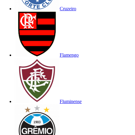
Cruzeiro
Flamengo
Fluminense