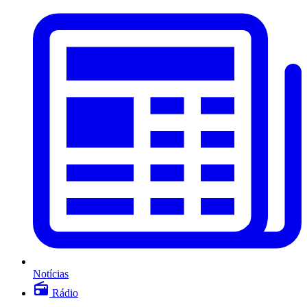
Notícias
Rádio