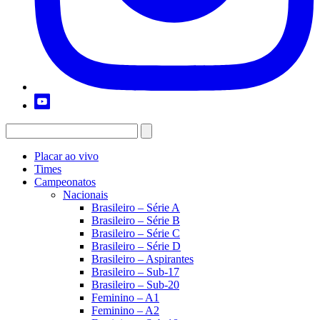
Placar ao vivo
Times
Campeonatos
Nacionais
Brasileiro – Série A
Brasileiro – Série B
Brasileiro – Série C
Brasileiro – Série D
Brasileiro – Aspirantes
Brasileiro – Sub-17
Brasileiro – Sub-20
Feminino – A1
Feminino – A2