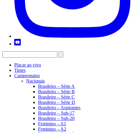
Placar ao vivo
Times
Campeonatos
Nacionais
Brasileiro – Série A
Brasileiro – Série B
Brasileiro – Série C
Brasileiro – Série D
Brasileiro – Aspirantes
Brasileiro – Sub-17
Brasileiro – Sub-20
Feminino – A1
Feminino – A2