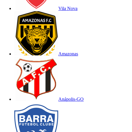
Vila Nova
Amazonas
Anápolis-GO