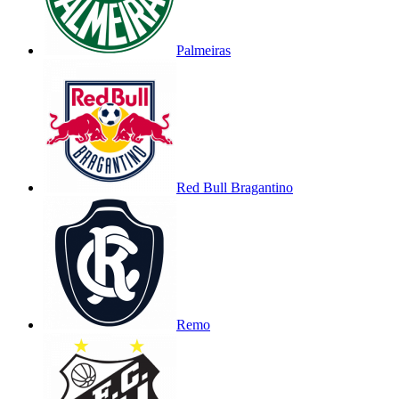
Palmeiras
Red Bull Bragantino
Remo