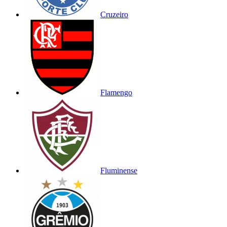
Cruzeiro
Flamengo
Fluminense