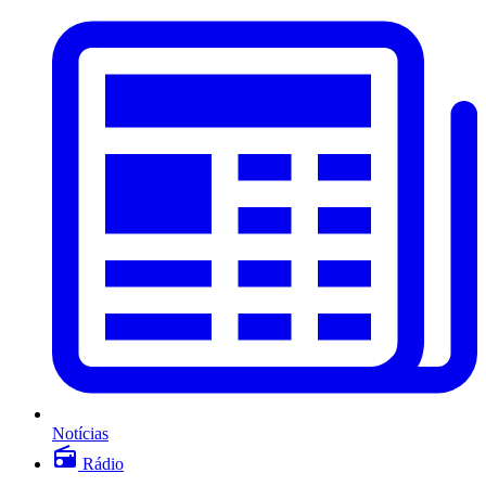
Notícias
Rádio