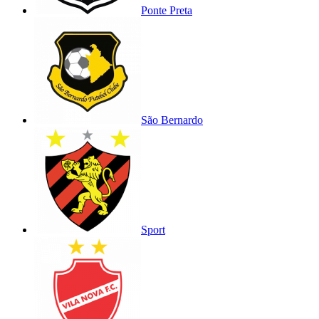
Ponte Preta
São Bernardo
Sport