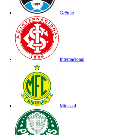
Grêmio
Internacional
Mirassol