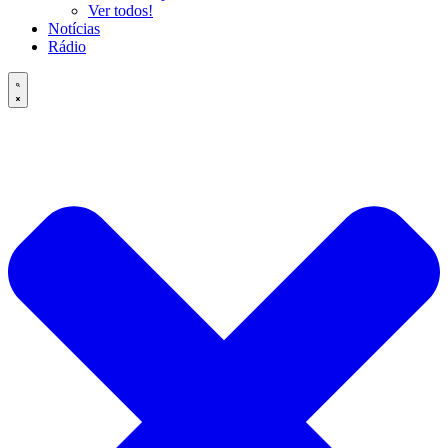
Ver todos!
Notícias
Rádio