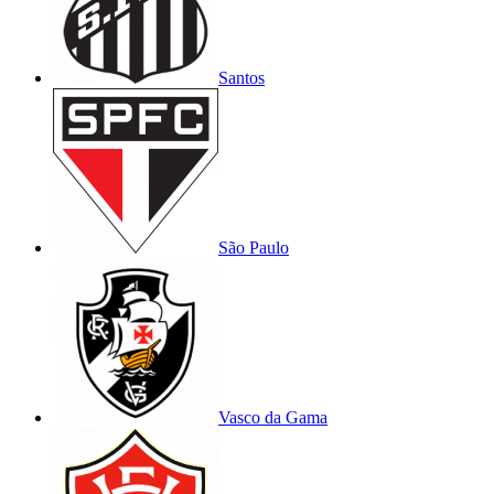
Santos
São Paulo
Vasco da Gama