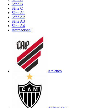
Série B
Série C
Série A1
Série A2
Série A3
Série A4
Internacional
Athletico