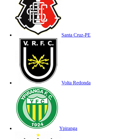
Santa Cruz-PE
Volta Redonda
Ypiranga