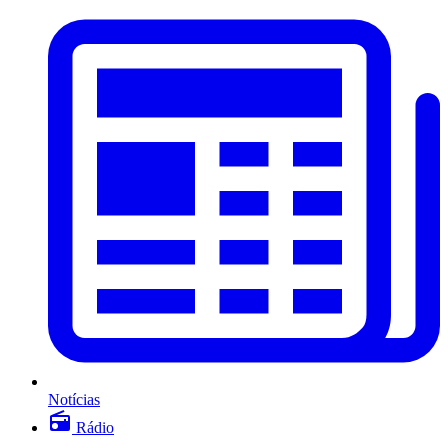
Notícias
Rádio