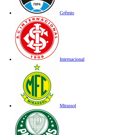
Grêmio
Internacional
Mirassol