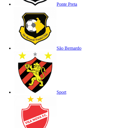
Ponte Preta
São Bernardo
Sport