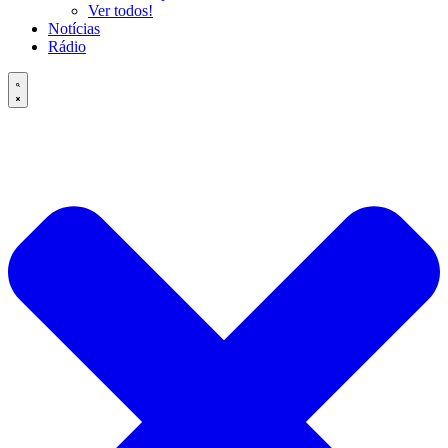
Ver todos!
Notícias
Rádio