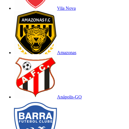
Vila Nova
Amazonas
Anápolis-GO