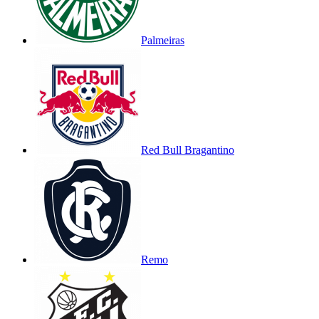
Palmeiras
Red Bull Bragantino
Remo