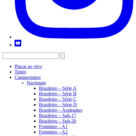
Placar ao vivo
Times
Campeonatos
Nacionais
Brasileiro – Série A
Brasileiro – Série B
Brasileiro – Série C
Brasileiro – Série D
Brasileiro – Aspirantes
Brasileiro – Sub-17
Brasileiro – Sub-20
Feminino – A1
Feminino – A2