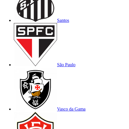
Santos
São Paulo
Vasco da Gama