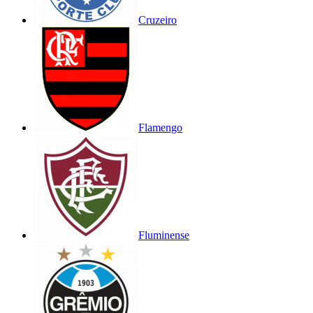
Cruzeiro
Flamengo
Fluminense