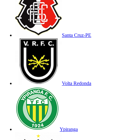
Santa Cruz-PE
Volta Redonda
Ypiranga