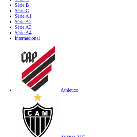
Série B
Série C
Série A1
Série A2
Série A3
Série A4
Internacional
Athletico