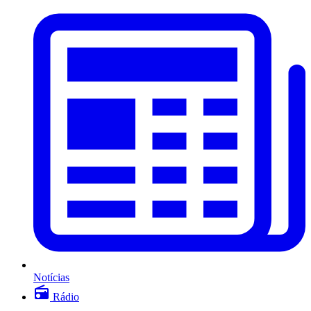
Notícias
Rádio