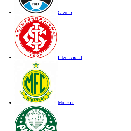
Grêmio
Internacional
Mirassol