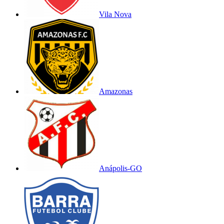
Vila Nova
Amazonas
Anápolis-GO