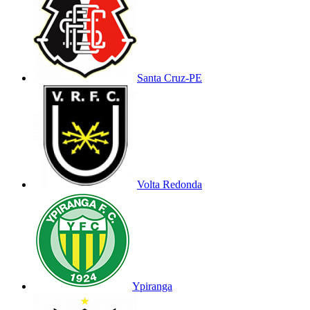
Santa Cruz-PE
Volta Redonda
Ypiranga