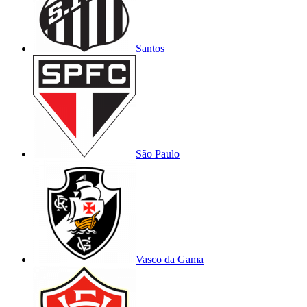
Santos
São Paulo
Vasco da Gama