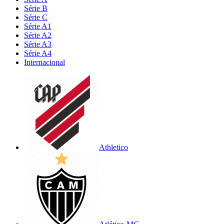
Série B
Série C
Série A1
Série A2
Série A3
Série A4
Internacional
Athletico