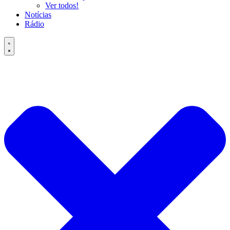
Ver todos!
Notícias
Rádio