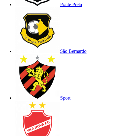
Ponte Preta
São Bernardo
Sport