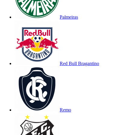
Palmeiras
Red Bull Bragantino
Remo