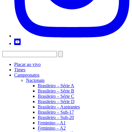
Placar ao vivo
Times
Campeonatos
Nacionais
Brasileiro – Série A
Brasileiro – Série B
Brasileiro – Série C
Brasileiro – Série D
Brasileiro – Aspirantes
Brasileiro – Sub-17
Brasileiro – Sub-20
Feminino – A1
Feminino – A2