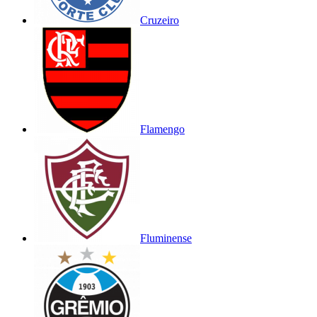
Cruzeiro
Flamengo
Fluminense