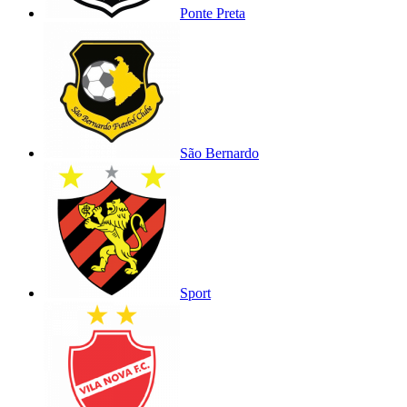
Ponte Preta
São Bernardo
Sport