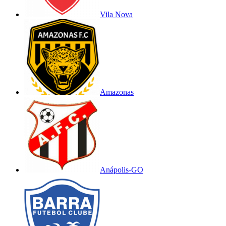
Vila Nova
Amazonas
Anápolis-GO