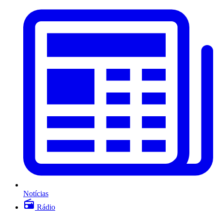
Notícias
Rádio