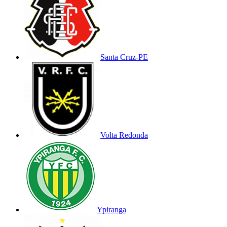
Santa Cruz-PE
Volta Redonda
Ypiranga