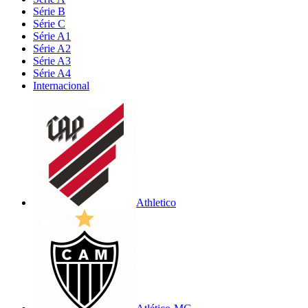
Série B
Série C
Série A1
Série A2
Série A3
Série A4
Internacional
Athletico