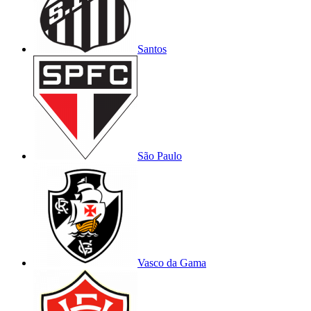
Santos
São Paulo
Vasco da Gama