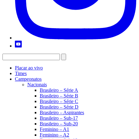
Placar ao vivo
Times
Campeonatos
Nacionais
Brasileiro – Série A
Brasileiro – Série B
Brasileiro – Série C
Brasileiro – Série D
Brasileiro – Aspirantes
Brasileiro – Sub-17
Brasileiro – Sub-20
Feminino – A1
Feminino – A2