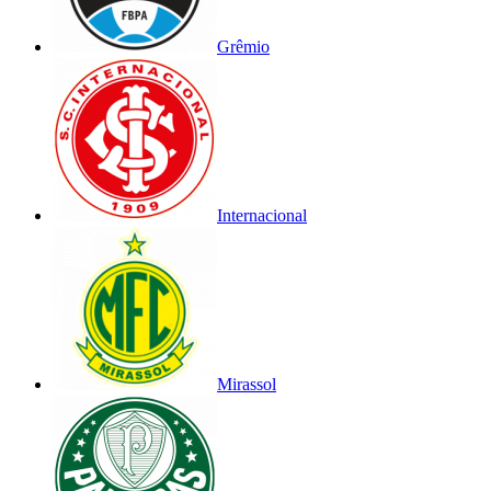
Grêmio
Internacional
Mirassol