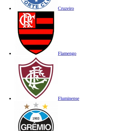
Cruzeiro
Flamengo
Fluminense