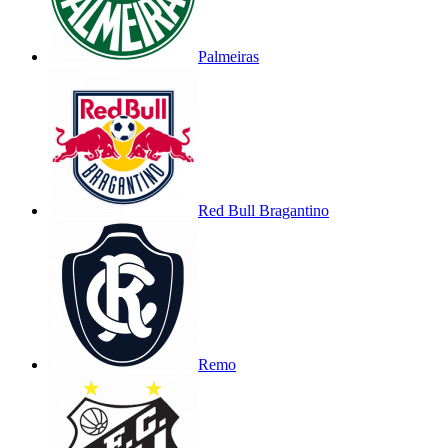
Palmeiras
Red Bull Bragantino
Remo