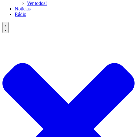
Ver todos!
Notícias
Rádio