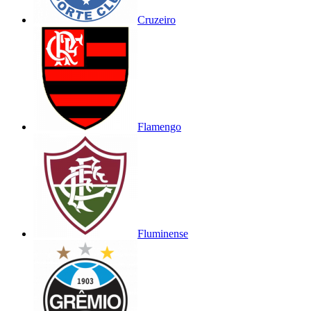
Cruzeiro
Flamengo
Fluminense