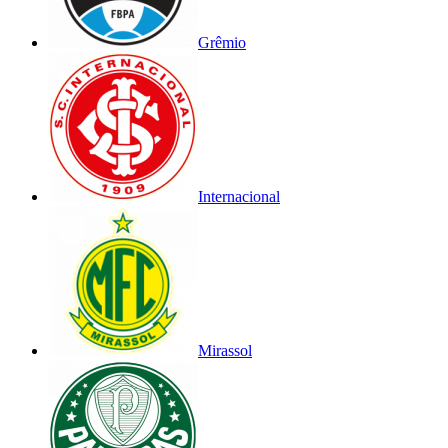
Grêmio
Internacional
Mirassol