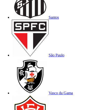
Santos
São Paulo
Vasco da Gama