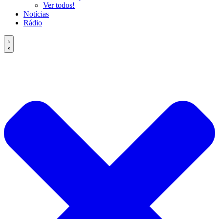
Ver todos!
Notícias
Rádio