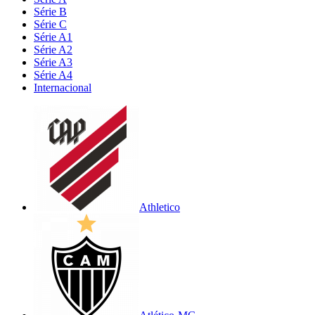
Série B
Série C
Série A1
Série A2
Série A3
Série A4
Internacional
Athletico