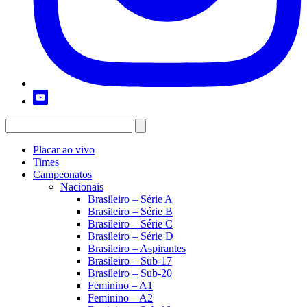
Placar ao vivo
Times
Campeonatos
Nacionais
Brasileiro – Série A
Brasileiro – Série B
Brasileiro – Série C
Brasileiro – Série D
Brasileiro – Aspirantes
Brasileiro – Sub-17
Brasileiro – Sub-20
Feminino – A1
Feminino – A2