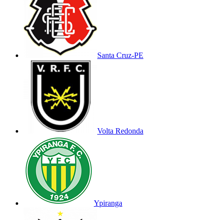
Santa Cruz-PE
Volta Redonda
Ypiranga