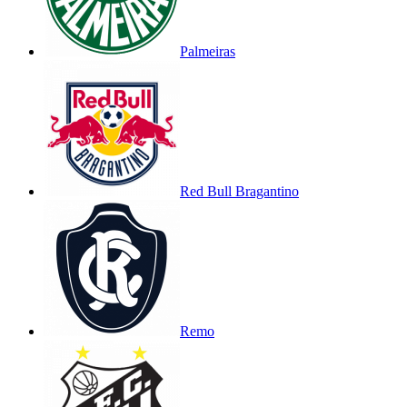
Palmeiras
Red Bull Bragantino
Remo