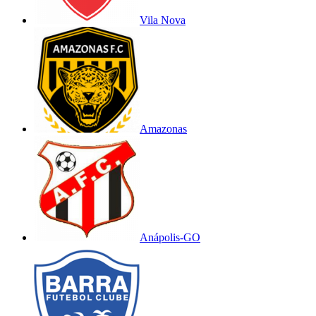
Vila Nova
Amazonas
Anápolis-GO