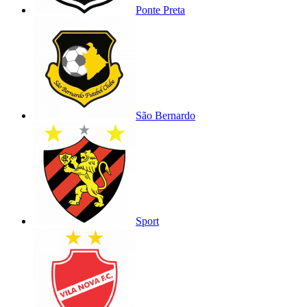
Ponte Preta
São Bernardo
Sport