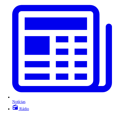
Notícias
Rádio