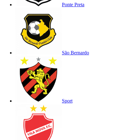
Ponte Preta
São Bernardo
Sport