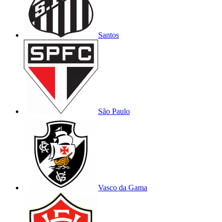
Santos
São Paulo
Vasco da Gama