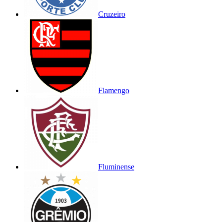
Cruzeiro
Flamengo
Fluminense