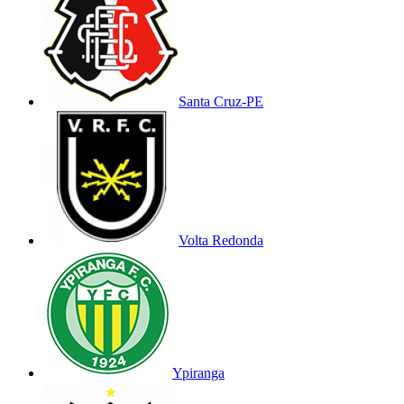
Santa Cruz-PE
Volta Redonda
Ypiranga