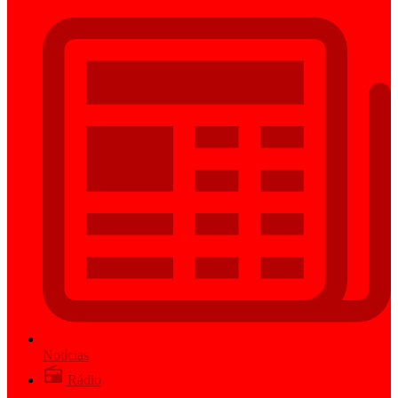
Notícias
Rádio