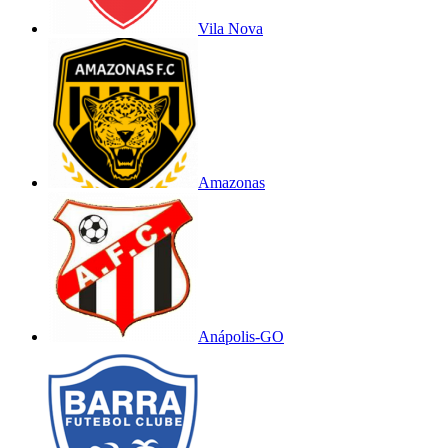
Vila Nova
Amazonas
Anápolis-GO