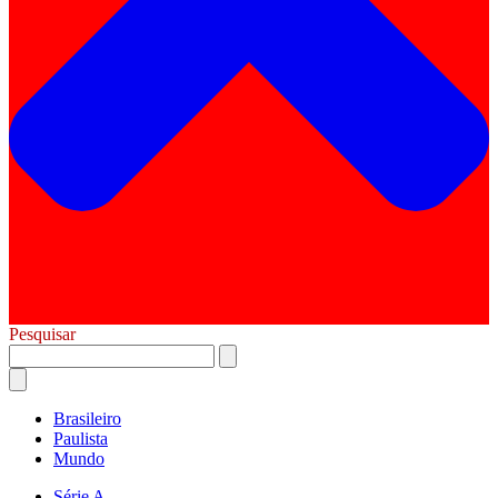
Pesquisar
Brasileiro
Paulista
Mundo
Série A