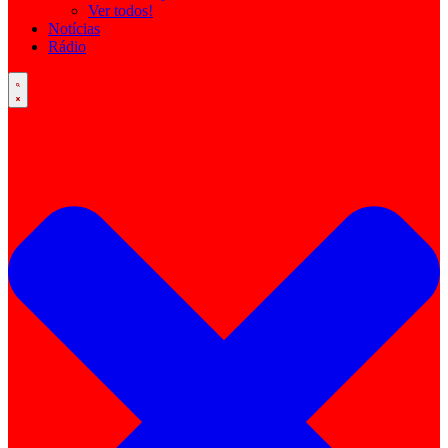
Ver todos!
Notícias
Rádio