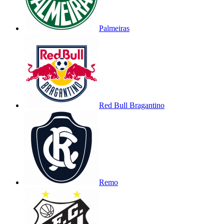
Palmeiras
Red Bull Bragantino
Remo