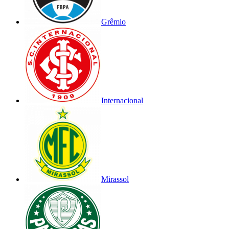
Grêmio
Internacional
Mirassol