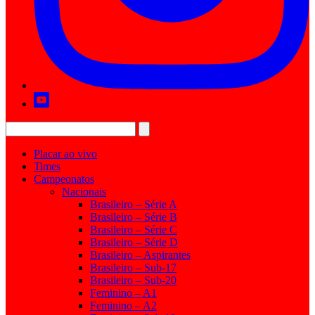
Placar ao vivo
Times
Campeonatos
Nacionais
Brasileiro – Série A
Brasileiro – Série B
Brasileiro – Série C
Brasileiro – Série D
Brasileiro – Aspirantes
Brasileiro – Sub-17
Brasileiro – Sub-20
Feminino – A1
Feminino – A2