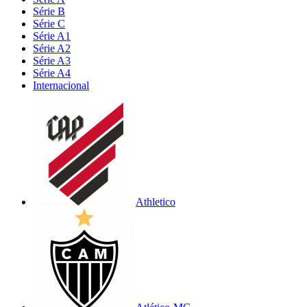
Série B
Série C
Série A1
Série A2
Série A3
Série A4
Internacional
Athletico