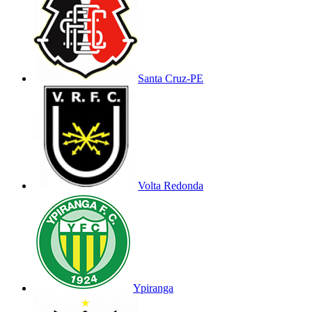
Santa Cruz-PE
Volta Redonda
Ypiranga