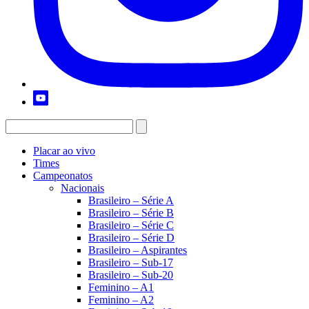
Placar ao vivo
Times
Campeonatos
Nacionais
Brasileiro – Série A
Brasileiro – Série B
Brasileiro – Série C
Brasileiro – Série D
Brasileiro – Aspirantes
Brasileiro – Sub-17
Brasileiro – Sub-20
Feminino – A1
Feminino – A2