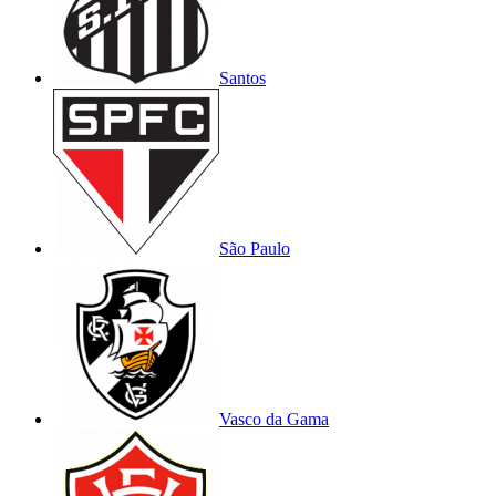
Santos
São Paulo
Vasco da Gama