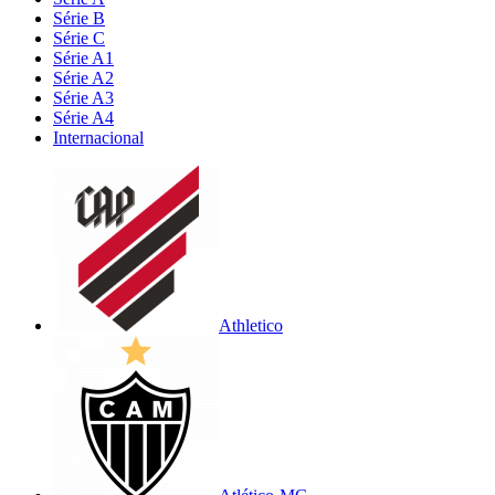
Série B
Série C
Série A1
Série A2
Série A3
Série A4
Internacional
Athletico