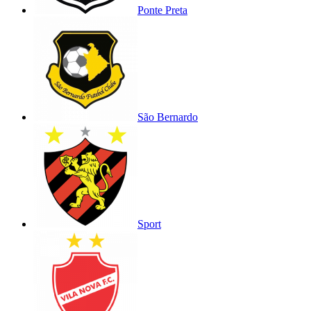
Ponte Preta
São Bernardo
Sport