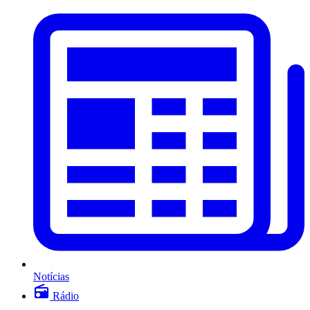
Notícias
Rádio