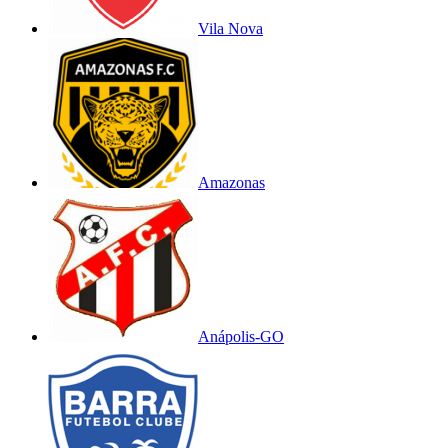
Vila Nova
Amazonas
Anápolis-GO