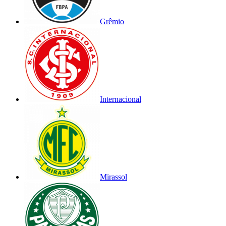
Grêmio
Internacional
Mirassol