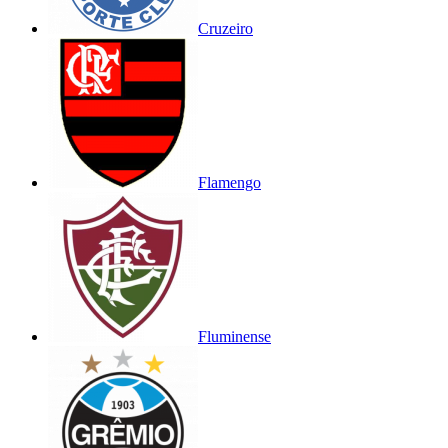
Cruzeiro
Flamengo
Fluminense