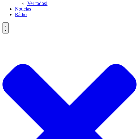
Ver todos!
Notícias
Rádio