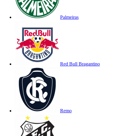
Palmeiras
Red Bull Bragantino
Remo