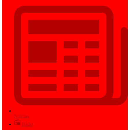
Notícias
Rádio