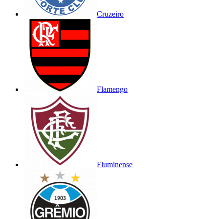
Cruzeiro
Flamengo
Fluminense