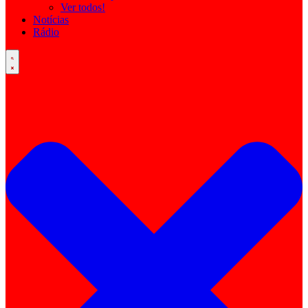
Ver todos!
Notícias
Rádio