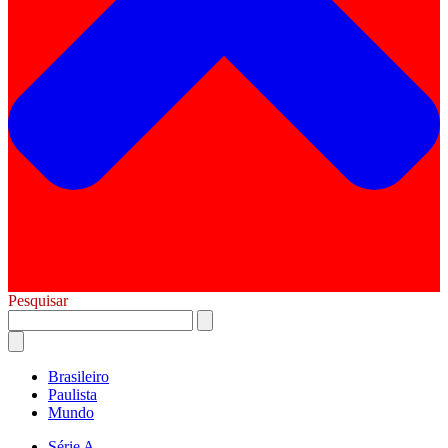
Pesquisar
Brasileiro
Paulista
Mundo
Série A