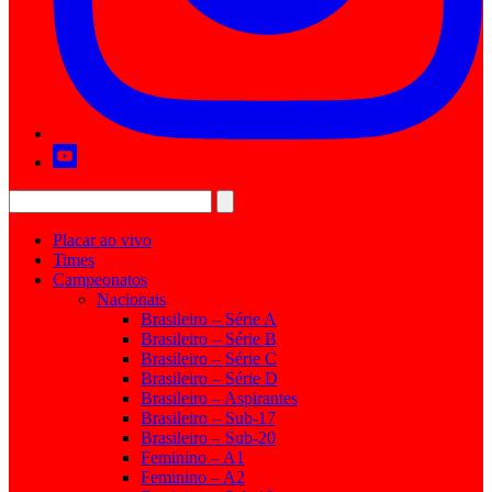
Placar ao vivo
Times
Campeonatos
Nacionais
Brasileiro – Série A
Brasileiro – Série B
Brasileiro – Série C
Brasileiro – Série D
Brasileiro – Aspirantes
Brasileiro – Sub-17
Brasileiro – Sub-20
Feminino – A1
Feminino – A2