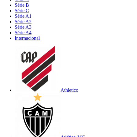
Série B
Série C
Série A1
Série A2
Série A3
Série A4
Internacional
Athletico