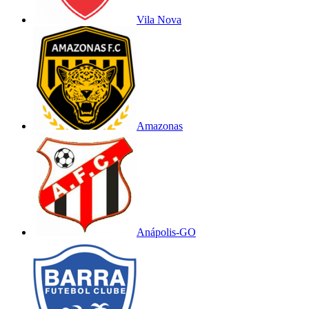
Vila Nova
Amazonas
Anápolis-GO