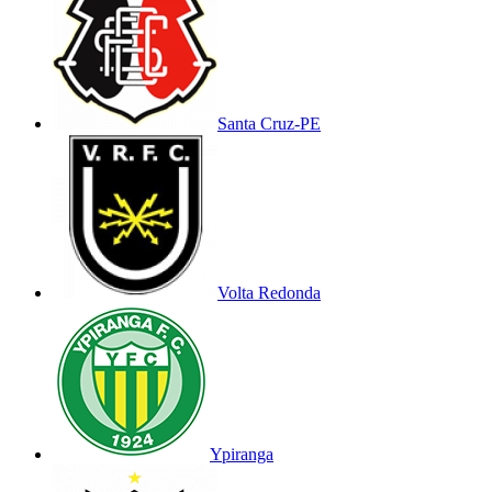
Santa Cruz-PE
Volta Redonda
Ypiranga