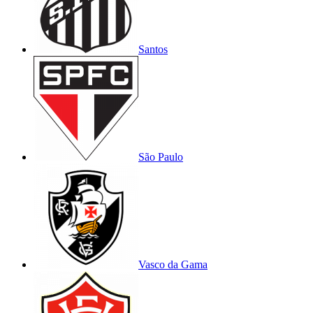
Santos
São Paulo
Vasco da Gama