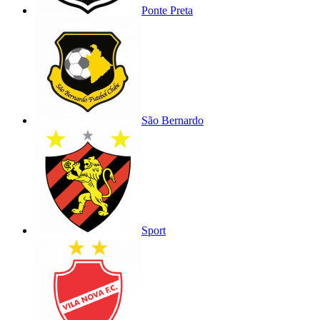
Ponte Preta
São Bernardo
Sport