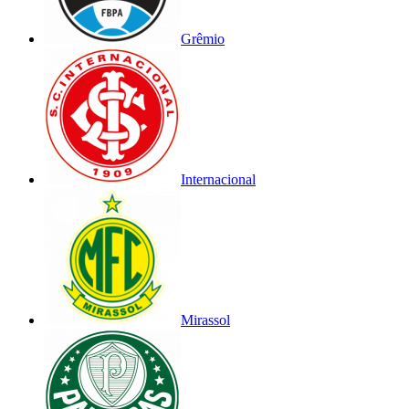
Grêmio
Internacional
Mirassol