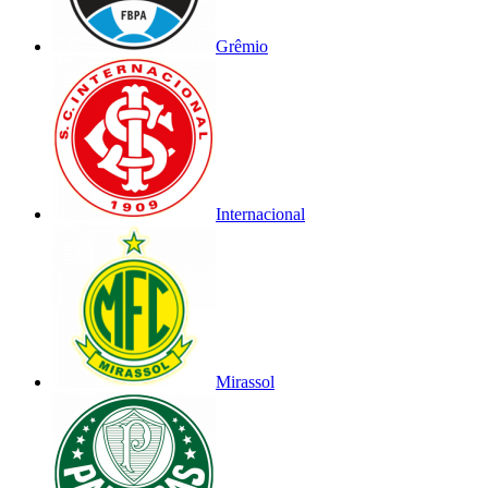
Grêmio
Internacional
Mirassol