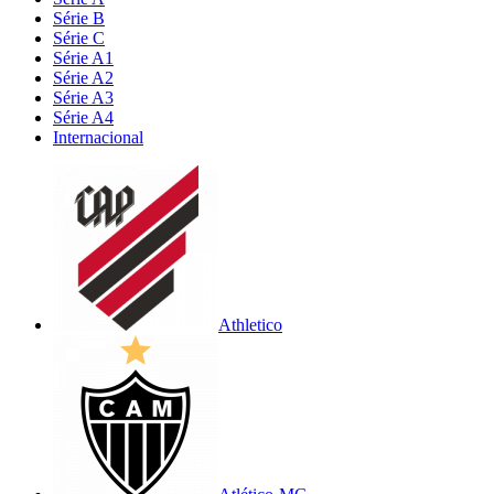
Série B
Série C
Série A1
Série A2
Série A3
Série A4
Internacional
Athletico