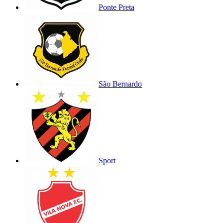
Ponte Preta
São Bernardo
Sport