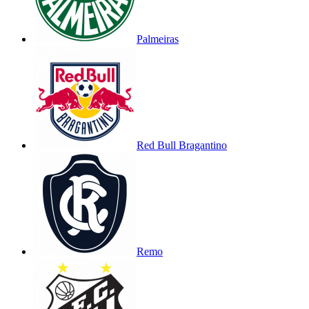
Palmeiras
Red Bull Bragantino
Remo