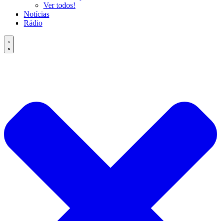
Ver todos!
Notícias
Rádio