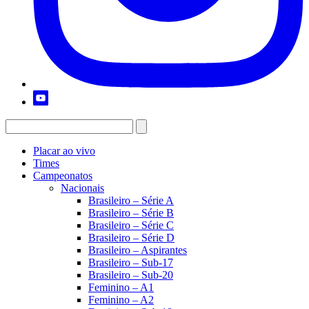
Placar ao vivo
Times
Campeonatos
Nacionais
Brasileiro – Série A
Brasileiro – Série B
Brasileiro – Série C
Brasileiro – Série D
Brasileiro – Aspirantes
Brasileiro – Sub-17
Brasileiro – Sub-20
Feminino – A1
Feminino – A2