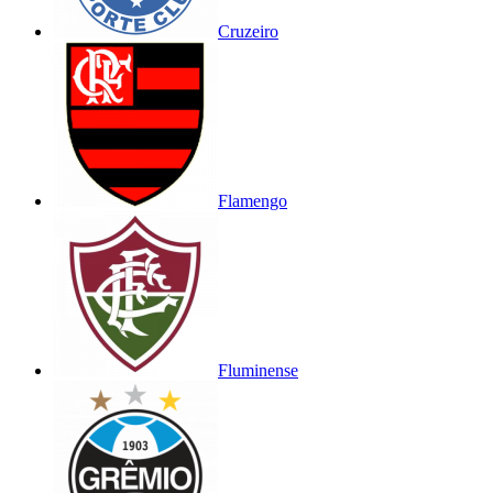
Cruzeiro
Flamengo
Fluminense