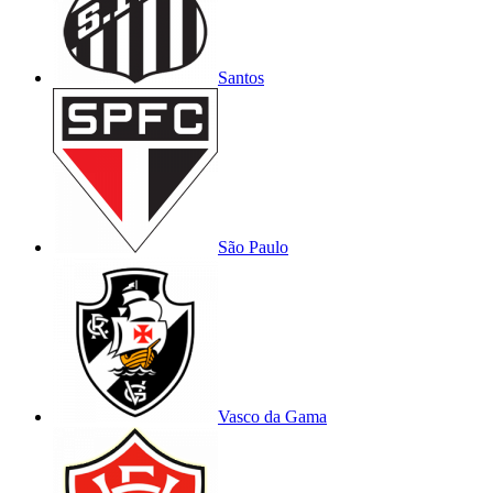
Santos
São Paulo
Vasco da Gama