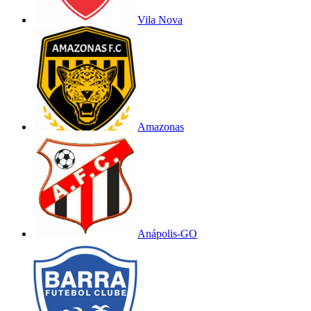
Vila Nova
Amazonas
Anápolis-GO