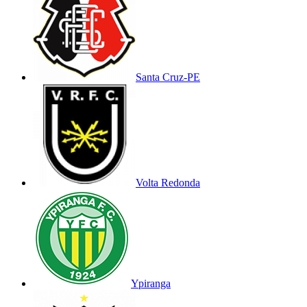
Santa Cruz-PE
Volta Redonda
Ypiranga