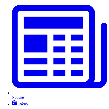
Notícias
Rádio