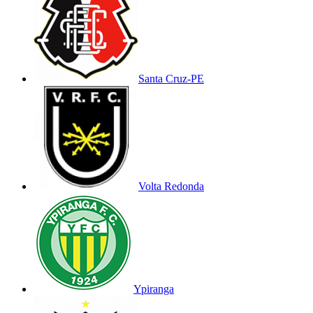
Santa Cruz-PE
Volta Redonda
Ypiranga