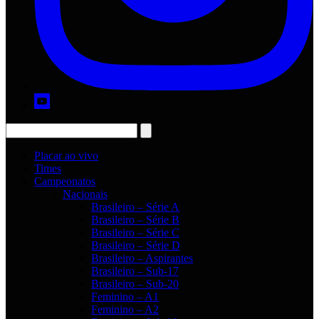
Placar ao vivo
Times
Campeonatos
Nacionais
Brasileiro – Série A
Brasileiro – Série B
Brasileiro – Série C
Brasileiro – Série D
Brasileiro – Aspirantes
Brasileiro – Sub-17
Brasileiro – Sub-20
Feminino – A1
Feminino – A2