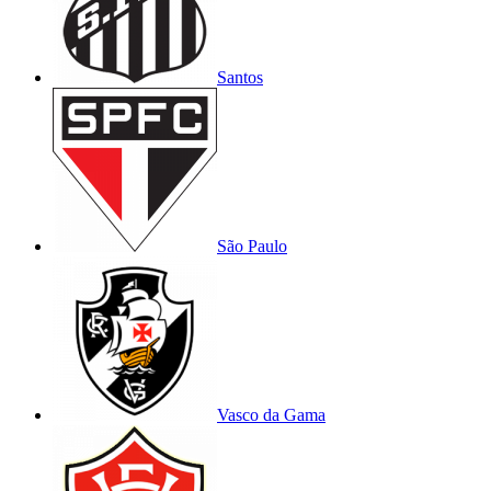
Santos
São Paulo
Vasco da Gama