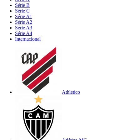
Série B
Série C
Série A1
Série A2
Série A3
Série A4
Internacional
Athletico