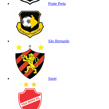
Ponte Preta
São Bernardo
Sport