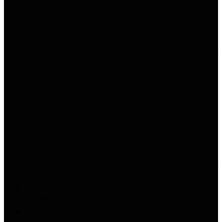
Notícias
Rádio