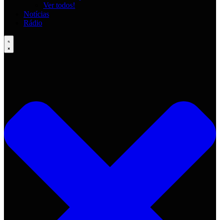
Ver todos!
Notícias
Rádio