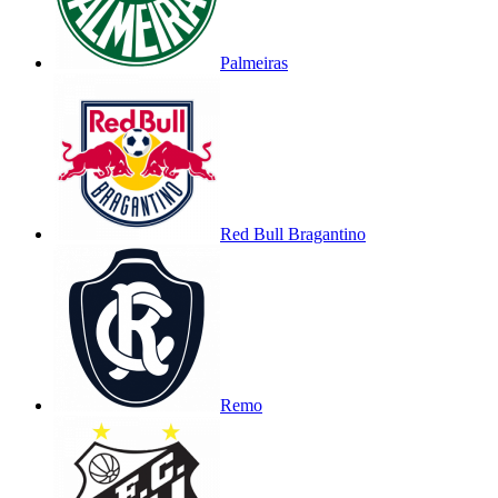
Palmeiras
Red Bull Bragantino
Remo