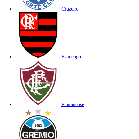
Cruzeiro
Flamengo
Fluminense