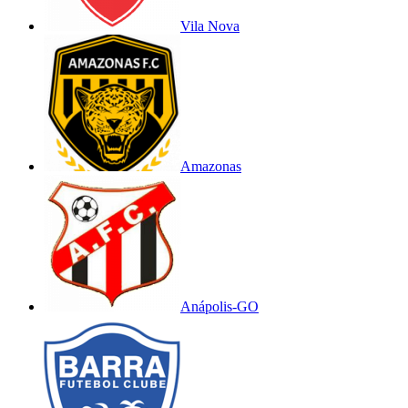
Vila Nova
Amazonas
Anápolis-GO