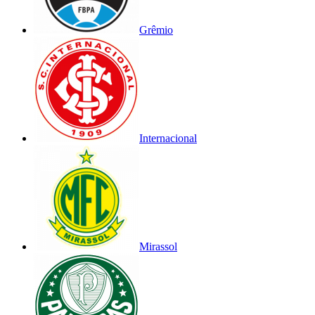
Grêmio
Internacional
Mirassol