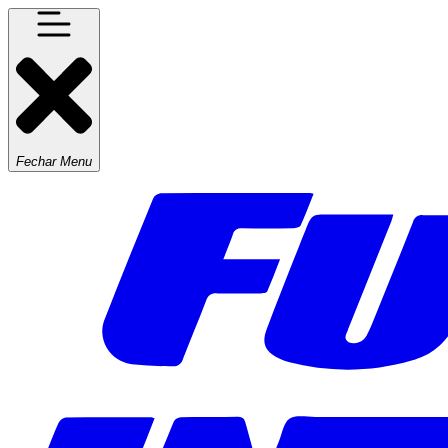
Fechar Menu